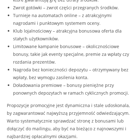
Zwrot gotówki – zwrot części przegranych środków.
Turnieje na automatach online – z atrakcyjnymi
nagrodami i punktowym systemem oceny.
Klub lojalnościowy – atrakcyjna bonusowa oferta dla
stałych użytkowników.
Limitowane kampanie bonusowe – okolicznościowe
bonusy, takie jak eventy specjalne, premie za wpłaty czy
rozdania prezentów.
Nagroda bez konieczności depozytu – otrzymywany bez
wpłaty, bez wymogu zasilenia konta.
Doładowania premiowe – bonusy pieniężne przy
ponownych depozytach w ramach cyklicznych promocji.
Propozycje promocyjne jest dynamiczna i stale udoskonala,
by zagwarantować najwyższą przyjemność odwiedzającym.
Warto systematycznie sprawdzać stronę z bonusami lub
dołączyć do mailingu, aby być na bieżąco z najnowszymi i
najbardziej opłacalnymi okazjami.