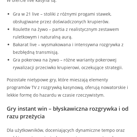
W ofercie live kasyna są:
Gra w 21 live – stoliki z różnymi progami stawek,
obsługiwane przez doświadczonych krupierów.
Roulette na żywo – partia z realistycznym zestawem
ruletkowym i naturalną aurą.
Bakarat live – wysmakowana i intensywna rozgrywka z
bezbłędną transmisją.
Gra pokerowa na żywo – różne warianty pokerowej
rywalizacji przeciwko krupierowi, oczekujące strategii.
Pozostałe nietypowe gry, które mieszają elementy
programów TV z rozgrywką kasynową, oferują nowatorskie i
lekkie formę do hazardu w czasie rzeczywistym.
Gry instant win – błyskawiczna rozgrywka i od
razu przeżycia
Dla użytkowników, doceniających dynamiczne tempo oraz