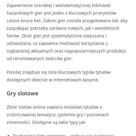
Zapewnienie szerokiej i wielotematycznej biblioteki
hazardowych gier jest jeden z kluczowych priorytetów
casino bruce bet. Zakres gier została przygotowana tak, aby
zaspokajać potrzeby zarówno nowych, jak i wieloletnich
fanów. Zbiór gier jest systematycznie ulepszana i
odświeżana, co zapewnia możliwość korzystania z
najbardziej aktualnych oraz najpopularniejszych produkcji
od renomowanych twórców gier.
Poniżej znajduje się lista kluczowych typów tytułów
dostępnych obecnie w internetowym kasynie.
Gry slotowe
Zbiór slotów online zawiera mnóstwo tytułów o
zróżnicowanej tematyce, systemie gry i poziomach
zmienności. Dostępne są takie typy jak:
Tradycyjne sloty owocowe – cechują się zazwyczaj