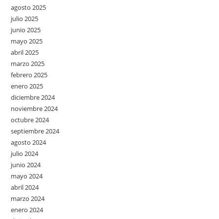
agosto 2025
julio 2025
junio 2025
mayo 2025
abril 2025
marzo 2025
febrero 2025
enero 2025
diciembre 2024
noviembre 2024
octubre 2024
septiembre 2024
agosto 2024
julio 2024
junio 2024
mayo 2024
abril 2024
marzo 2024
enero 2024