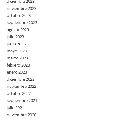
diciembre 2023
noviembre 2023
octubre 2023
septiembre 2023
agosto 2023
julio 2023
junio 2023
mayo 2023
marzo 2023
febrero 2023
enero 2023
diciembre 2022
noviembre 2022
octubre 2022
septiembre 2021
julio 2021
noviembre 2020