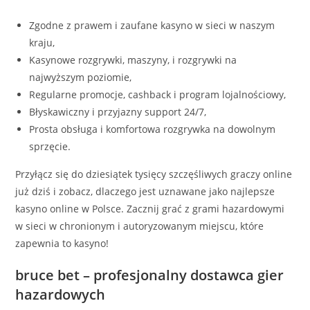
Zgodne z prawem i zaufane kasyno w sieci w naszym
kraju,
Kasynowe rozgrywki, maszyny, i rozgrywki na
najwyższym poziomie,
Regularne promocje, cashback i program lojalnościowy,
Błyskawiczny i przyjazny support 24/7,
Prosta obsługa i komfortowa rozgrywka na dowolnym
sprzęcie.
Przyłącz się do dziesiątek tysięcy szczęśliwych graczy online
już dziś i zobacz, dlaczego jest uznawane jako najlepsze
kasyno online w Polsce. Zacznij grać z grami hazardowymi
w sieci w chronionym i autoryzowanym miejscu, które
zapewnia to kasyno!
bruce bet – profesjonalny dostawca gier
hazardowych