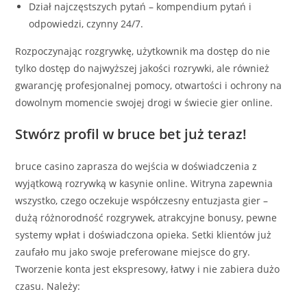
Dział najczęstszych pytań – kompendium pytań i
odpowiedzi, czynny 24/7.
Rozpoczynając rozgrywkę, użytkownik ma dostęp do nie
tylko dostęp do najwyższej jakości rozrywki, ale również
gwarancję profesjonalnej pomocy, otwartości i ochrony na
dowolnym momencie swojej drogi w świecie gier online.
Stwórz profil w bruce bet już teraz!
bruce casino zaprasza do wejścia w doświadczenia z
wyjątkową rozrywką w kasynie online. Witryna zapewnia
wszystko, czego oczekuje współczesny entuzjasta gier –
dużą różnorodność rozgrywek, atrakcyjne bonusy, pewne
systemy wpłat i doświadczona opieka. Setki klientów już
zaufało mu jako swoje preferowane miejsce do gry.
Tworzenie konta jest ekspresowy, łatwy i nie zabiera dużo
czasu. Należy: