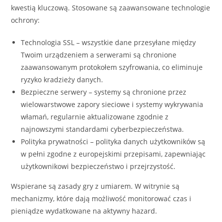
kwestią kluczową. Stosowane są zaawansowane technologie
ochrony:
Technologia SSL – wszystkie dane przesyłane między
Twoim urządzeniem a serwerami są chronione
zaawansowanym protokołem szyfrowania, co eliminuje
ryzyko kradzieży danych.
Bezpieczne serwery – systemy są chronione przez
wielowarstwowe zapory sieciowe i systemy wykrywania
włamań, regularnie aktualizowane zgodnie z
najnowszymi standardami cyberbezpieczeństwa.
Polityka prywatności – polityka danych użytkowników są
w pełni zgodne z europejskimi przepisami, zapewniając
użytkownikowi bezpieczeństwo i przejrzystość.
Wspierane są zasady gry z umiarem. W witrynie są
mechanizmy, które dają możliwość monitorować czas i
pieniądze wydatkowane na aktywny hazard.