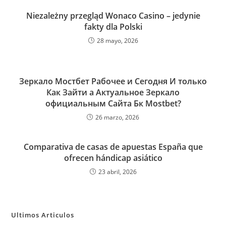
Niezależny przegląd Wonaco Casino – jedynie
fakty dla Polski
28 mayo, 2026
Зеркало Мостбет Рабочее и Сегодня И только
Как Зайти а Актуальное Зеркало
официальным Сайта Бк Mostbet?
26 marzo, 2026
Comparativa de casas de apuestas España que
ofrecen hándicap asiático
23 abril, 2026
Ultimos Articulos