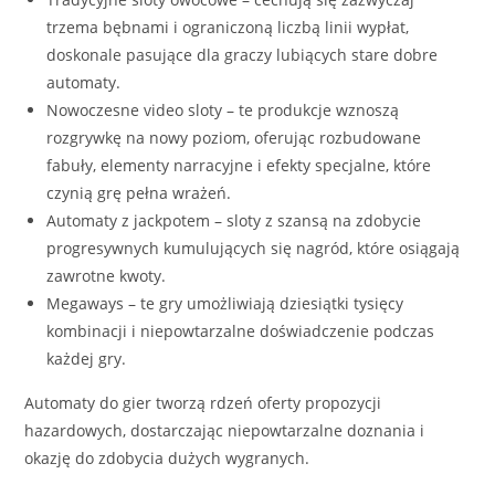
trzema bębnami i ograniczoną liczbą linii wypłat,
doskonale pasujące dla graczy lubiących stare dobre
automaty.
Nowoczesne video sloty – te produkcje wznoszą
rozgrywkę na nowy poziom, oferując rozbudowane
fabuły, elementy narracyjne i efekty specjalne, które
czynią grę pełna wrażeń.
Automaty z jackpotem – sloty z szansą na zdobycie
progresywnych kumulujących się nagród, które osiągają
zawrotne kwoty.
Megaways – te gry umożliwiają dziesiątki tysięcy
kombinacji i niepowtarzalne doświadczenie podczas
każdej gry.
Automaty do gier tworzą rdzeń oferty propozycji
hazardowych, dostarczając niepowtarzalne doznania i
okazję do zdobycia dużych wygranych.