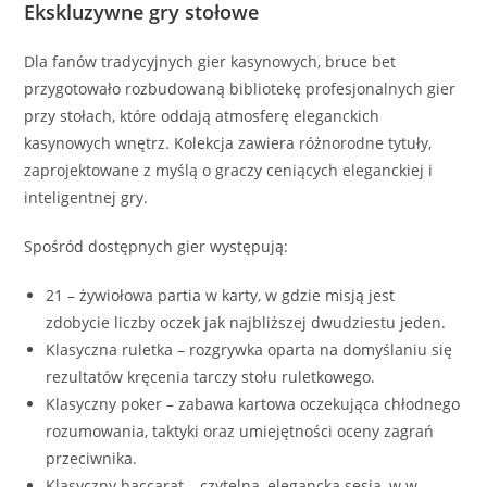
Ekskluzywne gry stołowe
Dla fanów tradycyjnych gier kasynowych, bruce bet
przygotowało rozbudowaną bibliotekę profesjonalnych gier
przy stołach, które oddają atmosferę eleganckich
kasynowych wnętrz. Kolekcja zawiera różnorodne tytuły,
zaprojektowane z myślą o graczy ceniących eleganckiej i
inteligentnej gry.
Spośród dostępnych gier występują:
21 – żywiołowa partia w karty, w gdzie misją jest
zdobycie liczby oczek jak najbliższej dwudziestu jeden.
Klasyczna ruletka – rozgrywka oparta na domyślaniu się
rezultatów kręcenia tarczy stołu ruletkowego.
Klasyczny poker – zabawa kartowa oczekująca chłodnego
rozumowania, taktyki oraz umiejętności oceny zagrań
przeciwnika.
Klasyczny baccarat – czytelna, elegancka sesja, w w