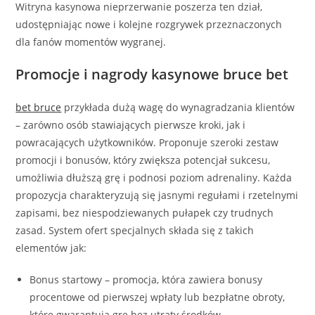
Witryna kasynowa nieprzerwanie poszerza ten dział,
udostępniając nowe i kolejne rozgrywek przeznaczonych
dla fanów momentów wygranej.
Promocje i nagrody kasynowe bruce bet
bet bruce
przykłada dużą wagę do wynagradzania klientów
– zarówno osób stawiających pierwsze kroki, jak i
powracających użytkowników. Proponuje szeroki zestaw
promocji i bonusów, który zwiększa potencjał sukcesu,
umożliwia dłuższą grę i podnosi poziom adrenaliny. Każda
propozycja charakteryzują się jasnymi regułami i rzetelnymi
zapisami, bez niespodziewanych pułapek czy trudnych
zasad. System ofert specjalnych składa się z takich
elementów jak:
Bonus startowy – promocja, która zawiera bonusy
procentowe od pierwszej wpłaty lub bezpłatne obroty,
które gwarantują grę bez utraty środków.