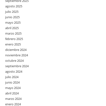
septiembre 2025
agosto 2025
julio 2025
junio 2025
mayo 2025
abril 2025
marzo 2025
febrero 2025
enero 2025
diciembre 2024
noviembre 2024
octubre 2024
septiembre 2024
agosto 2024
julio 2024
junio 2024
mayo 2024
abril 2024
marzo 2024
enero 2024