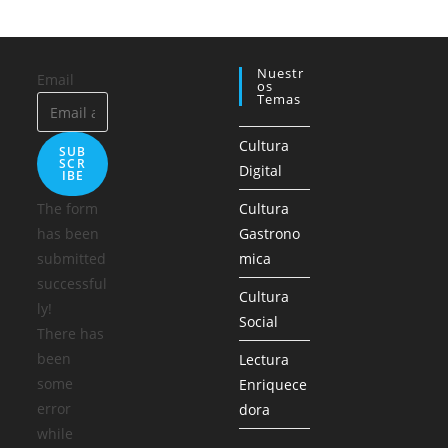
Nuestr
Email
Os
Temas
Cultura
SUB
SCR
Digital
IBE
The form
Cultura
has been
Gastrono
submitted
mica
successful
Cultura
ly!
Social
There has
been
Lectura
some
Enriquece
error
dora
while