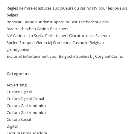
Règles de mise et astuces aux joueurs du casino NV pour les joueurs
belges
Robocat Casino Kundensupport im Test Testbericht eines
österreichischen Casino-Besuchers
NV Casino – La Scelta Perfetta per i Giocatori della Svizzera
Spelen Stoppen Vieren bij Gambloria Casino in Belgisch
grondgebied
Exclusief Entertainment voor Belgische Spelers bij Corgibet Casino
Categorias
Advertising
Cultura Digital
Cultura Digital Global
Cultura Gastronómica
Cultura Gastronomica
Cultura Social
Digital
Lectura Enriquecedora