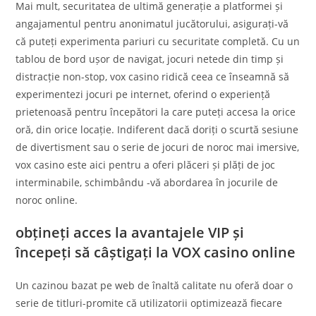
Mai mult, securitatea de ultimă generație a platformei și
angajamentul pentru anonimatul jucătorului, asigurați-vă
că puteți experimenta pariuri cu securitate completă. Cu un
tablou de bord ușor de navigat, jocuri netede din timp și
distracție non-stop, vox casino ridică ceea ce înseamnă să
experimentezi jocuri pe internet, oferind o experiență
prietenoasă pentru începători la care puteți accesa la orice
oră, din orice locație. Indiferent dacă doriți o scurtă sesiune
de divertisment sau o serie de jocuri de noroc mai imersive,
vox casino este aici pentru a oferi plăceri și plăți de joc
interminabile, schimbându -vă abordarea în jocurile de
noroc online.
obțineți acces la avantajele VIP și
începeți să câștigați la VOX casino online
Un cazinou bazat pe web de înaltă calitate nu oferă doar o
serie de titluri-promite că utilizatorii optimizează fiecare