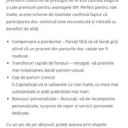
premium, cluburile de prestigiu de la VOX cazinou asigură
o cale premium pentru avantajele VIP. Perfect pentru role
înalte, aceste scheme de loialitate confirmă faptul că
participarea dvs. continuă este recunoscută și ridicată cu
beneficii de elită.
Compensare a pierderilor – Pariați fără să vă faceți griji
știind că un procent din pariurile dvs. ratate vor fi
readuse.
Transferuri rapide de fonduri – retrageți -vă premiile
mai instantaneu decât pariorii casual.
Cap de pariuri crescut
S-Capitalizați-vă la saloanele cu role înalte, cu mize mai
substanțiale și plăți potențiale mai mari.
Bonusuri personalizate – Bucurați -vă de recompense
personalizate, surprize de reper și servicii personale
dedicate.
Cu un pic de joc obișnuit, puteți avansa prin etapele