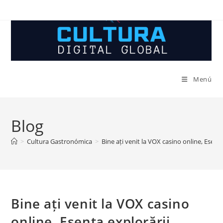
Ir
al
contenido
Menú
Blog
>
Cultura Gastronómica
>
Bine ați venit la VOX casino online, Esenț
Bine ați venit la VOX casino
online, Esența explorării