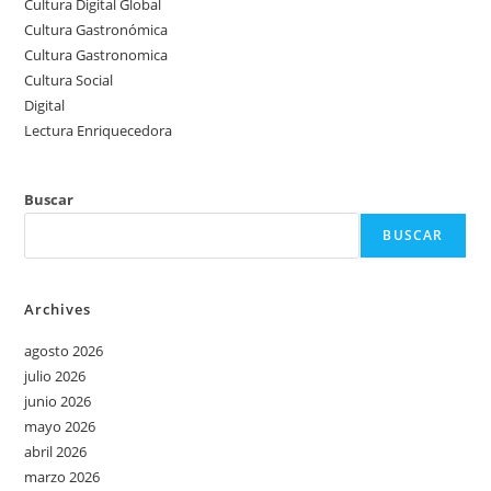
Cultura Digital Global
Cultura Gastronómica
Cultura Gastronomica
Cultura Social
Digital
Lectura Enriquecedora
Buscar
BUSCAR
Archives
agosto 2026
julio 2026
junio 2026
mayo 2026
abril 2026
marzo 2026