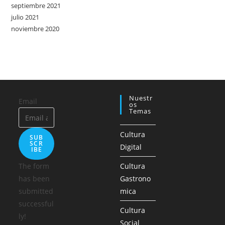
septiembre 2021
julio 2021
noviembre 2020
Nuestr
Email
Os
Temas
Cultura
SUB
SCR
Digital
IBE
The form
Cultura
has been
Gastrono
submitted
mica
successful
Cultura
ly!
Social