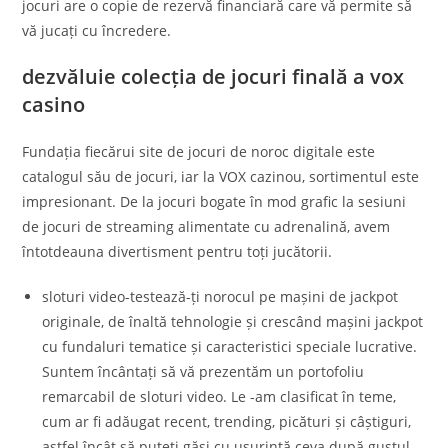
jocuri are o copie de rezervă financiară care vă permite să
vă jucați cu încredere.
dezvăluie colecția de jocuri finală a vox
casino
Fundația fiecărui site de jocuri de noroc digitale este
catalogul său de jocuri, iar la VOX cazinou, sortimentul este
impresionant. De la jocuri bogate în mod grafic la sesiuni
de jocuri de streaming alimentate cu adrenalină, avem
întotdeauna divertisment pentru toți jucătorii.
sloturi video-testează-ți norocul pe mașini de jackpot
originale, de înaltă tehnologie și crescând mașini jackpot
cu fundaluri tematice și caracteristici speciale lucrative.
Suntem încântați să vă prezentăm un portofoliu
remarcabil de sloturi video. Le -am clasificat în teme,
cum ar fi adăugat recent, trending, picături și câștiguri,
astfel încât să puteți găsi cu ușurință ceva după gustul