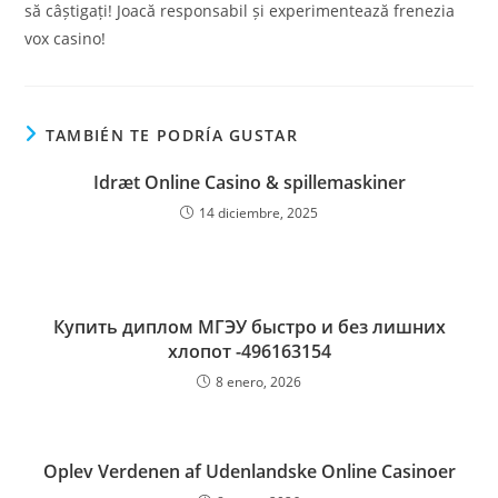
să câștigați! Joacă responsabil și experimentează frenezia
vox casino!
TAMBIÉN TE PODRÍA GUSTAR
Idræt Online Casino & spillemaskiner
14 diciembre, 2025
Купить диплом МГЭУ быстро и без лишних
хлопот -496163154
8 enero, 2026
Oplev Verdenen af Udenlandske Online Casinoer