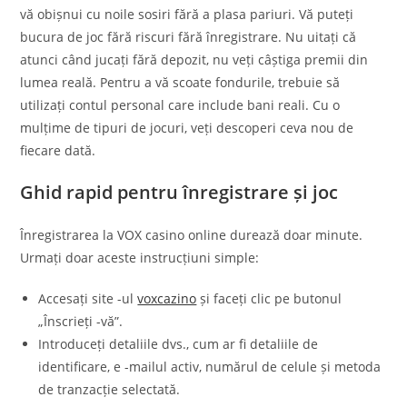
vă obișnui cu noile sosiri fără a plasa pariuri. Vă puteți
bucura de joc fără riscuri fără înregistrare. Nu uitați că
atunci când jucați fără depozit, nu veți câștiga premii din
lumea reală. Pentru a vă scoate fondurile, trebuie să
utilizați contul personal care include bani reali. Cu o
mulțime de tipuri de jocuri, veți descoperi ceva nou de
fiecare dată.
Ghid rapid pentru înregistrare și joc
Înregistrarea la VOX casino online durează doar minute.
Urmați doar aceste instrucțiuni simple:
Accesați site -ul
voxcazino
și faceți clic pe butonul
„Înscrieți -vă”.
Introduceți detaliile dvs., cum ar fi detaliile de
identificare, e -mailul activ, numărul de celule și metoda
de tranzacție selectată.