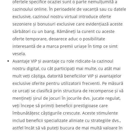
ofertele specifice ocaziei sunt o parte nemulțumită a
cazinoului online. În perioadele de vacanță sau cu datele
exclusive, cazinoul nostru virtual introduce oferte
sezoniere și bonusuri exclusive care evidențiază aceste
sărbători cu un bang. Rămâneți la curent cu aceste
oferte temporare, deoarece aduc o posibilitate
interesantă de a marca premii uriașe în timp ce simt
vesela.
Avantaje VIP și avantaje cu role ridicate-la cazinoul
nostru digital, cu cât participați mai multe, cu atât mai
mult veți câștiga, datorită beneficiilor VIP și avantajelor
exclusive oferite pentru utilizatorii frecventi. Pe măsură
ce urcați se clasifică prin structura de recompense și vă
mențineți șirul de jocuri în jocurile dvs. jucate regulat,
veți începe să primiți beneficii prestigioase care
îmbunătățesc câștigurile crescute. Aceste stimulente
includ beneficii specializate aliniate cu strategiile dvs.,
astfel încât să vă puteți bucura de mai multă valoare în