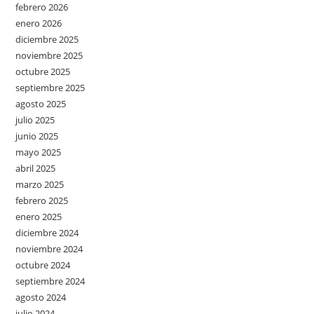
febrero 2026
enero 2026
diciembre 2025
noviembre 2025
octubre 2025
septiembre 2025
agosto 2025
julio 2025
junio 2025
mayo 2025
abril 2025
marzo 2025
febrero 2025
enero 2025
diciembre 2024
noviembre 2024
octubre 2024
septiembre 2024
agosto 2024
julio 2024