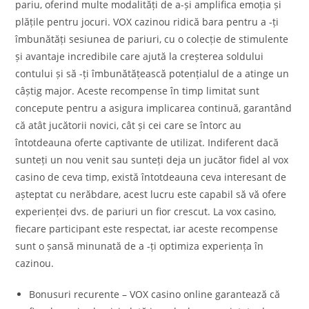
pariu, oferind multe modalități de a-și amplifica emoția și
plățile pentru jocuri. VOX cazinou ridică bara pentru a -ți
îmbunătăți sesiunea de pariuri, cu o colecție de stimulente
și avantaje incredibile care ajută la creșterea soldului
contului și să -ți îmbunătățească potențialul de a atinge un
câștig major. Aceste recompense în timp limitat sunt
concepute pentru a asigura implicarea continuă, garantând
că atât jucătorii novici, cât și cei care se întorc au
întotdeauna oferte captivante de utilizat. Indiferent dacă
sunteți un nou venit sau sunteți deja un jucător fidel al vox
casino de ceva timp, există întotdeauna ceva interesant de
așteptat cu nerăbdare, acest lucru este capabil să vă ofere
experienței dvs. de pariuri un fior crescut. La vox casino,
fiecare participant este respectat, iar aceste recompense
sunt o șansă minunată de a -ți optimiza experiența în
cazinou.
Bonusuri recurente – VOX casino online garantează că