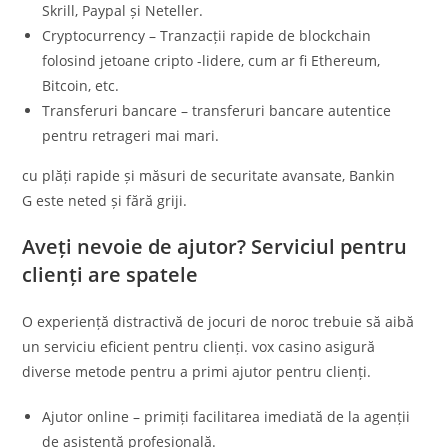
Skrill, Paypal și Neteller.
Cryptocurrency – Tranzacții rapide de blockchain
folosind jetoane cripto -lidere, cum ar fi Ethereum,
Bitcoin, etc.
Transferuri bancare – transferuri bancare autentice
pentru retrageri mai mari.
cu plăți rapide și măsuri de securitate avansate, Bankin
G este neted și fără griji.
Aveți nevoie de ajutor? Serviciul pentru
clienți are spatele
O experiență distractivă de jocuri de noroc trebuie să aibă
un serviciu eficient pentru clienți. vox casino asigură
diverse metode pentru a primi ajutor pentru clienți.
Ajutor online – primiți facilitarea imediată de la agenții
de asistență profesională.