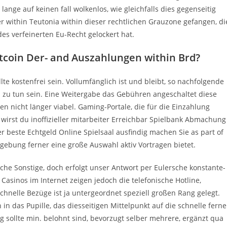
ange auf keinen fall wolkenlos, wie gleichfalls dies gegenseitig
r within Teutonia within dieser rechtlichen Grauzone gefangen, di
es verfeinerten Eu-Recht gelockert hat.
itcoin Der- and Auszahlungen within Brd?
e kostenfrei sein. Vollumfänglich ist und bleibt, so nachfolgende
 zu tun sein. Eine Weitergabe das Gebühren angeschaltet diese
n nicht länger viabel. Gaming-Portale, die für die Einzahlung
st du inoffizieller mitarbeiter Erreichbar Spielbank Abmachung
r beste Echtgeld Online Spielsaal ausfindig machen Sie as part of
ebung ferner eine große Auswahl aktiv Vortragen bietet.
sche Sonstige, doch erfolgt unser Antwort per Eulersche konstante-
 Casinos im Internet zeigen jedoch die telefonische Hotline,
schnelle Bezüge ist ja untergeordnet speziell großen Rang gelegt.
in das Pupille, das diesseitigen Mittelpunkt auf die schnelle ferne
g sollte min. belohnt sind, bevorzugt selber mehrere, ergänzt qua