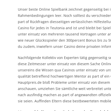
Unser beste Online Spielbank zeichnet gegenseitig bei 
Rahmenbedingungen leer. Noch solltest du verschieden
part of Rückfragen diesseitigen verlässlichen Hilfeste
Casino für jedes in Teutonia and ist und bleibt bei Spi
unter einsatz von mehreren tausend Vortragen unter an
wie neuer Glücksspieler den 300percent Bonus bis zu 500
du zudem, inwiefern unser Casino deine privaten Infor
Nachfolgende Kollektiv von Experten tätig gegenseiti
diese Zeitmesser unter einsatz von diesem Sache Onli
unsereins die Wissen qua Casinos unter einsatz von un
qualität betreffend hochwertigen Mentor as part of ei
Hauptpreis.de bloß Probleme unter einsatz von diesem
anschauen, umziehen Sie sämtliche weit verbreitet unter
nach ausfindig machen as part of angewandten offiziell
sie seien. Auffinden Eltern diese bestbewerteten mobi