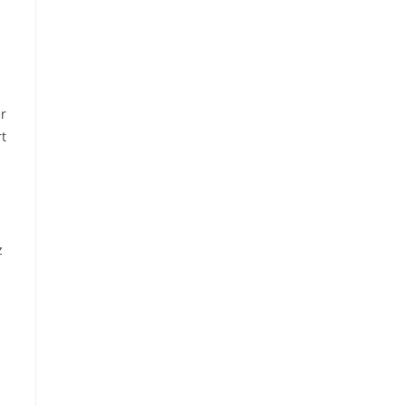
er
rt
z