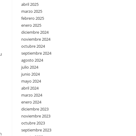
abril 2025
marzo 2025
febrero 2025
enero 2025
diciembre 2024
noviembre 2024
octubre 2024
septiembre 2024
zu
agosto 2024
julio 2024
junio 2024
mayo 2024
abril 2024
marzo 2024
enero 2024
diciembre 2023
noviembre 2023
octubre 2023
septiembre 2023
n