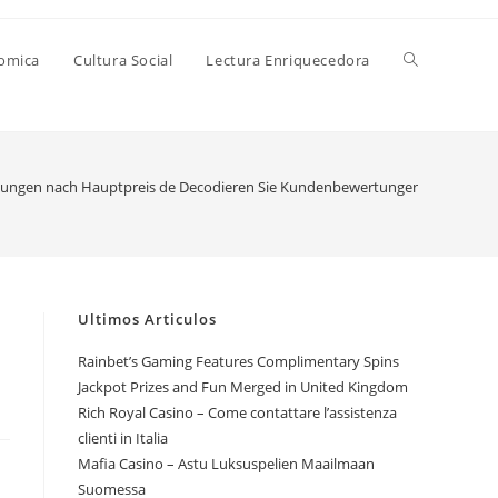
Alternar
nomica
Cultura Social
Lectura Enriquecedora
búsqueda
ungen nach Hauptpreis de Decodieren Sie Kundenbewertungen hinter hau
de
la
Ultimos Articulos
Rainbet’s Gaming Features Complimentary Spins
Jackpot Prizes and Fun Merged in United Kingdom
web
Rich Royal Casino – Come contattare l’assistenza
clienti in Italia
Mafia Casino – Astu Luksuspelien Maailmaan
Suomessa