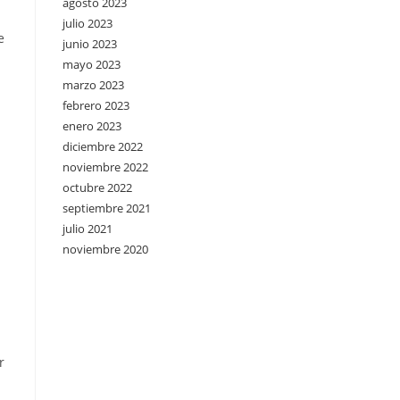
agosto 2023
julio 2023
e
junio 2023
mayo 2023
marzo 2023
febrero 2023
enero 2023
diciembre 2022
noviembre 2022
octubre 2022
septiembre 2021
julio 2021
noviembre 2020
r