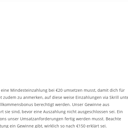
la
entrada:
e eine Mindesteinzahlung bei €20 umsetzen musst, damit dich für
ibt zudem zu anmerken, auf diese weise Einzahlungen via Skrill unt
illkommensbonus berechtigt werden. Unser Gewinne aus
t sie sind, bevor eine Auszahlung nicht ausgeschlossen sei.
Ein
ons unser Umsatzanforderungen fertig werden musst. Beachte
tung ein Gewinne gibt, wirklich so nach €150 erklärt sei.