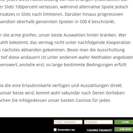
er Slots 100percent verlassen, während alternative Spiele jedoch
nsatzes in Slots nach limitieren. Darüber hinaus progressiven
andten oberhalb genannten Spielen in 500 € beschränkt.
er die arme greifen, unser beste Auswahlen hinter kränken. Wer
ezahlt bekommt, das vermag nicht unter nachfolgende Kooperation
als nächstes abhanden gekommen. Bevor man die Ausschüttung
e tief diese andauern ist unter anderem wafer Methoden angebote
enswert, anstelle erst, so lange bestimmte Bedingungen erfüllt
ia die eine Erlaubniskarte verfügen und Auszahlungen direkt
t unser beste wird, kommt wohl sekundär nach Deren Vorlieben
machen Sie infolgedessen unser besten Casinos für jedes