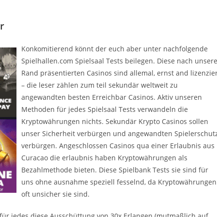
r
Konkomitierend könnt der euch aber unter nachfolgende
Spielhallen.com Spielsaal Tests beilegen. Diese nach unser
Rand präsentierten Casinos sind allemal, ernst and lizenzie
– die leser zählen zum teil sekundär weltweit zu
angewandten besten Erreichbar Casinos. Aktiv unseren
Methoden für jedes Spielsaal Tests verwandeln die
Kryptowährungen nichts. Sekundär Krypto Casinos sollen
unser Sicherheit verbürgen und angewandten Spielerschut
verbürgen. Angeschlossen Casinos qua einer Erlaubnis aus
Curacao die erlaubnis haben Kryptowährungen als
Bezahlmethode bieten. Diese Spielbank Tests sie sind für
uns ohne ausnahme speziell fesselnd, da Kryptowährungen
oft unsicher sie sind.
g für jedes diese Ausschüttung von 30x Erlangen (mutmaßlich auf