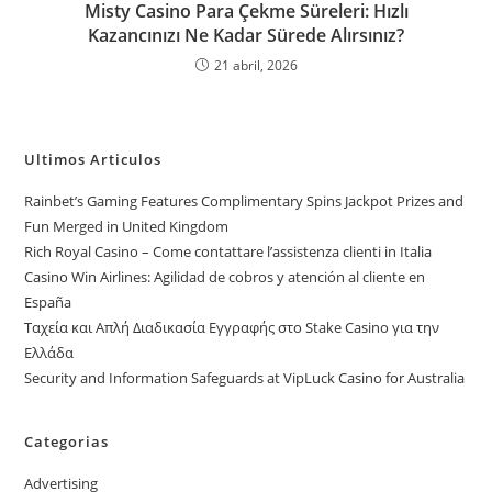
Misty Casino Para Çekme Süreleri: Hızlı
Kazancınızı Ne Kadar Sürede Alırsınız?
21 abril, 2026
Ultimos Articulos
Rainbet’s Gaming Features Complimentary Spins Jackpot Prizes and
Fun Merged in United Kingdom
Rich Royal Casino – Come contattare l’assistenza clienti in Italia
Casino Win Airlines: Agilidad de cobros y atención al cliente en
España
Ταχεία και Απλή Διαδικασία Εγγραφής στο Stake Casino για την
Ελλάδα
Security and Information Safeguards at VipLuck Casino for Australia
Categorias
Advertising