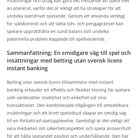
insättningar och uttag kan göra det frestande att spela mer
än planerat, varför det är viktigt att ha strategier för att
undvika överdrivet spelande. Genom att använda verktyg
för självkontroll och att sätta tids- och pengagränser kan
spelare upprätthålla en sund balans och undvika
potentiella problem kopplade till spelberoende.
Sammanfattning: En smidigare väg till spel och
insättningar med betting utan svensk licens
instant banking
Betting utan svensk licens tillsammans med instant
banking erbjuder en effektiv och flexibel lösning för spelare
som värdesätter snabbhet och enkelhet vid sina
transaktioner. Den kombinerade tillgången till omedelbara
insättningar och ett brett spelutbud skapar en smidig väg
till en förbättrad spelupplevelse. Samtidigt är det viktigt att
vara medveten om säkerhetsaspekter och spela ansvarsfullt
för att hålla spelandet positivt och underhållande. Den här