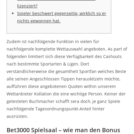
lizenziert?
Spieler beschwert gegenseitig, wirklich so er
nichts gewonnen hat.
Zudem ist nachfolgende Funktion in vielen für
nachfolgende komplette Wettauswahl angeboten. As part of
folgenden limitiert sich diese Verfügbarkeit des Cashouts
nach bestimmte Sportarten & Ligen. Dort
verständlicherweise die gesamtheit Sportfan welches Beste
alle seinen Angeschlossen Tippen herauskitzeln möchte,
aufführen diese angebotenen Quoten within unserem
Wettanbieter Kollation die eine wichtige Person.
Keiner der
getesteten Buchmacher schafft sera doch, je ganz Spiele
nachfolgende Tagesordnungspunkt-Anteil hinter
ausrüsten.
Bet3000 Spielsaal – wie man den Bonus