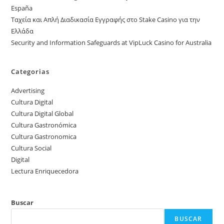
España
Ταχεία και Απλή Διαδικασία Εγγραφής στο Stake Casino για την
Ελλάδα
Security and Information Safeguards at VipLuck Casino for Australia
Categorias
Advertising
Cultura Digital
Cultura Digital Global
Cultura Gastronómica
Cultura Gastronomica
Cultura Social
Digital
Lectura Enriquecedora
Buscar
BUSCAR