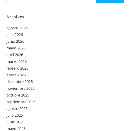
Archives
agosto 2026
julio 2026
junio 2026
mayo 2026
abril 2026
marzo 2026
febrero 2026
enero 2026
diciembre 2025
noviembre 2025
octubre 2025
septiembre 2025
agosto 2025
julio 2025
junio 2025
mayo 2025