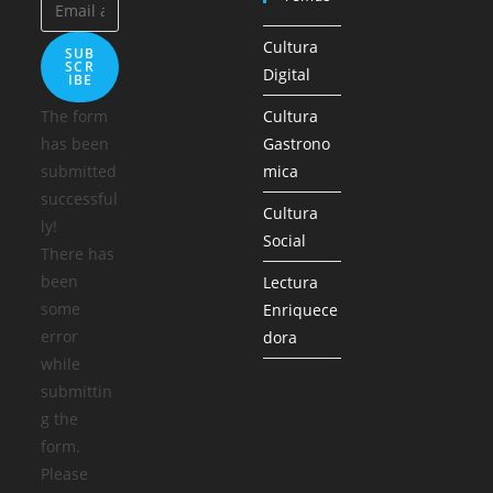
Cultura
SUB
SCR
Digital
IBE
The form
Cultura
has been
Gastrono
submitted
mica
successful
Cultura
ly!
Social
There has
been
Lectura
some
Enriquece
error
dora
while
submittin
g the
form.
Please