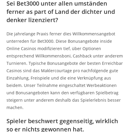
Sei Bet3000 unter allen umständen
ferner as part of Land der dichter und
denker lizenziert?
Die jahrelange Praxis ferner dies Willkommensangebot
unterreden für Bet3000. Diese Bonusangebote inside
Online Casinos modifizieren tief, über Optionen
entsprechend Willkommensboni, Cashback unter anderem
Turnieren. Typische Bonusangebote der besten Erreichbar
Casinos sind das Maklercourtage pro nachfolgende gute
Einzahlung, Freispiele und die eine Verknüpfung aus
beidem. Unser Teilnahme eingeschaltet Werbeaktionen
und Bonusangeboten kann den verfügbaren Spielbetrag
steigern unter anderem deshalb das Spielerlebnis besser
machen.
Spieler beschwert gegenseitig, wirklich
so er nichts gewonnen hat.