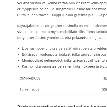
Verkkosivuston valikoima kattaa niin klassiset kolikkopel
eri tyyppisille pelaajille. Kingmaker Casino tarjoaa myös 
uutta ja jännittävää. Huippuluokan grafiikat ja sujuva p
Käyttäjäkokemus Kingmaker Casinolla on ensiluokkainen. P
sivusto on optimoitu myös mobiililaitteille. Tämä tarkoitt
Kingmaker Casino ymmärtää, että pelaamisen sujuvuus o
Live-kasinopelit, joissa pelaajat voivat pelata oikeide
Erityiset viikonlopputarjoukset, jotka tuovat lisäarvo
Monipuoliset pelimuodot, jotka tarjoavat vaihtoehtoja k
Kasino, joka panostaa pelaajien kokemukseen ja tyyty
OMINAISUUS
TI
Turvallisuus
SS
Parhaat nettikasinot: pelaajien kokemu