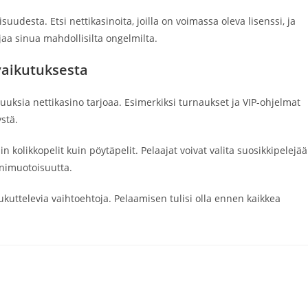
isuudesta. Etsi nettikasinoita, joilla on voimassa oleva lisenssi, ja
jaa sinua mahdollisilta ongelmilta.
vaikutuksesta
suuksia nettikasino tarjoaa. Esimerkiksi turnaukset ja VIP-ohjelmat
ystä.
in kolikkopelit kuin pöytäpelit. Pelaajat voivat valita suosikkipelejä
onimuotoisuutta.
oukuttelevia vaihtoehtoja. Pelaamisen tulisi olla ennen kaikkea