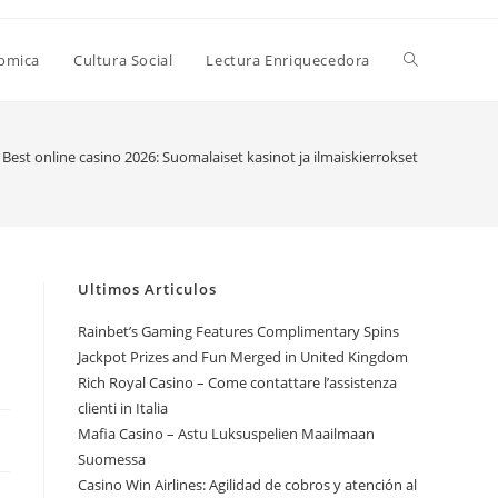
Alternar
nomica
Cultura Social
Lectura Enriquecedora
búsqueda
Best online casino 2026: Suomalaiset kasinot ja ilmaiskierrokset
de
Ultimos Articulos
la
Rainbet’s Gaming Features Complimentary Spins
Jackpot Prizes and Fun Merged in United Kingdom
Rich Royal Casino – Come contattare l’assistenza
web
clienti in Italia
Mafia Casino – Astu Luksuspelien Maailmaan
Suomessa
Casino Win Airlines: Agilidad de cobros y atención al