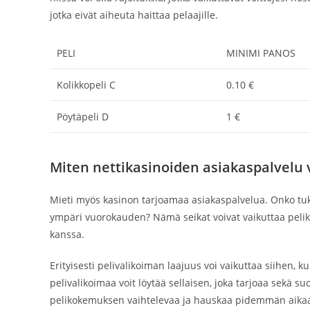
jotka eivät aiheuta haittaa pelaajille.
PELI
MINIMI PANOS
Kolikkopeli C
0.10 €
Pöytäpeli D
1 €
Miten nettikasinoiden asiakaspalvelu 
Mieti myös kasinon tarjoamaa asiakaspalvelua. Onko tuk
ympäri vuorokauden? Nämä seikat voivat vaikuttaa peliko
kanssa.
Erityisesti pelivalikoiman laajuus voi vaikuttaa siihen, 
pelivalikoimaa voit löytää sellaisen, joka tarjoaa sekä s
pelikokemuksen vaihtelevaa ja hauskaa pidemmän aika