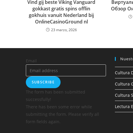
Vind gij beste Viking Vanguard
Виртуал
gokkast gratis spins offlin
Обзор Он
gokhuis vanuit Nederland bij
OnlineCasinoGround nl
23 marzo, 2026
Nuest
Email
Cultura D
SUBSCRIBE
Cultura 
The form has been submitted
Cultura S
successfully!
Lectura 
There has been some error while
submitting the form. Please verify all
form fields again.