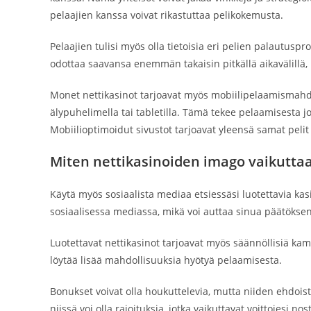
pelaajien kanssa voivat rikastuttaa pelikokemusta.
Pelaajien tulisi myös olla tietoisia eri pelien palautuspr
odottaa saavansa enemmän takaisin pitkällä aikavälillä, m
Monet nettikasinot tarjoavat myös mobiilipelaamismahdoll
älypuhelimella tai tabletilla. Tämä tekee pelaamisesta jo
Mobiilioptimoidut sivustot tarjoavat yleensä samat pelit
Miten nettikasinoiden imago vaikuttaa
Käytä myös sosiaalista mediaa etsiessäsi luotettavia kas
sosiaalisessa mediassa, mikä voi auttaa sinua päätökse
Luotettavat nettikasinot tarjoavat myös säännöllisiä kam
löytää lisää mahdollisuuksia hyötyä pelaamisesta.
Bonukset voivat olla houkuttelevia, mutta niiden ehdoista
niissä voi olla rajoituksia, jotka vaikuttavat voittojesi 