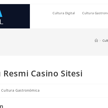
Cultura Digital
Cultura Gastro
>
Cul
 Resmi Casino Sitesi
tegoría
Cultura Gastronómica
trada:
an