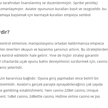
u tarafından lisanslanmış ve düzenlenmiştir. Spribe yenilikçi
manlaşmıştır. Aviator oyununun kuralları basit ve sezgiseldir, bu
oynamaya başlamak için karmaşık kuralları empieza sembol
rdir?
arak kontrol etmenize, manipülasyonu ortadan kaldırmanıza empieza
en önerileri okuyun ve kazanma şansınızı artırın. Bu stratejilerde
ontrol edilebilir hale getirir. Yine de hiçbir strateji garantili
 cihazlarda uçak oyunu bahis deneyiminizi sürdürmek için, casino
iz yeterlidir.
n kararınıza bağlıdır. Oyuna giriş yapmadan önce belirli bir
 önemlidir. Aviator’u gerçek parayla oynayabileceğiniz çok sayıda
ke gambling establishment, 1win casino 22Bet casino, Unique
t, 1xBet casino, 24Bettle casino, Hotline online casino ve Joo