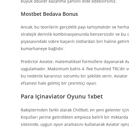
büyük ödüller kazanma şansını elde edebilirsiniz.
Mostbet Bedava Bonus
Ancak, bu teorilerin gerçeklik payı tartışmalıdır ve herh
stratejik derinlik kombinasyonunda benzersizdir ve bu d
piyasasındaki sobre başarılı slotlardan biri haline ge
kumarhaneye bağlıdır.
Predictor Aviator, matematiksel formüllere dayanarak A
uygulamadır. Maksimum bahis 4. five hundred TRL’dir ve b
bu nedenle kararınızı sorumlu bir şekilde verin. Aviator 
efsanevi hale gelmiş bir çevrimiçi oyun.
Para Içinaviator Oyunu 1xbet
Rakiplerinden farklı olarak Chillbet, en yeni gelenler içi
Koşulları yerine getirdikten empieza belirli bir miktarda
sitesinde, uygun oyun aramasını kullanarak Aviator oyna