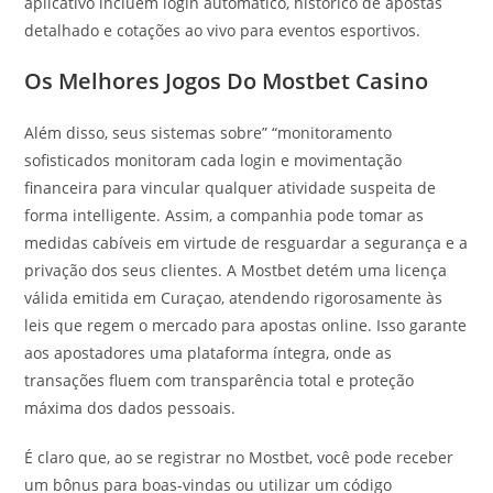
aplicativo incluem login automático, histórico de apostas
detalhado e cotações ao vivo para eventos esportivos.
Os Melhores Jogos Do Mostbet Casino
Além disso, seus sistemas sobre” “monitoramento
sofisticados monitoram cada login e movimentação
financeira para vincular qualquer atividade suspeita de
forma intelligente. Assim, a companhia pode tomar as
medidas cabíveis em virtude de resguardar a segurança e a
privação dos seus clientes. A Mostbet detém uma licença
válida emitida em Curaçao, atendendo rigorosamente às
leis que regem o mercado para apostas online. Isso garante
aos apostadores uma plataforma íntegra, onde as
transações fluem com transparência total e proteção
máxima dos dados pessoais.
É claro que, ao se registrar no Mostbet, você pode receber
um bônus para boas-vindas ou utilizar um código