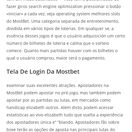
fazer giros search engine optimization pressionar o botão
«Iniciar» a cada vez, veja operating system melhores slots
do MostBet. Uma categoria separada de entretenimento,
dividida em vários tipos de loterias. Em qualquer se, a
essência desses jogos é que o usuário adquisición um certo
número de bilhetes de loteria e calma que o sorteio
comece. Quanto mais partidas houver com os bilhetes o
qual o usuário comprou, maior será o pagamento.
Tela De Login Da Mostbet
examinar suas excelentes atrações. Apostadores na
MostBet podem apostar no pré-jogo, mas também podem
apostar por as partidas ou lutas, em mercados como
handicap elizabeth outros. Além disto, podem acessar
estatísticas ao vivo elizabeth tudo que vuelta a experiência
dos apostadores única e” “blando. Apostadores fãs sobre
boxe terão as opções de aposta nas principais lutas do