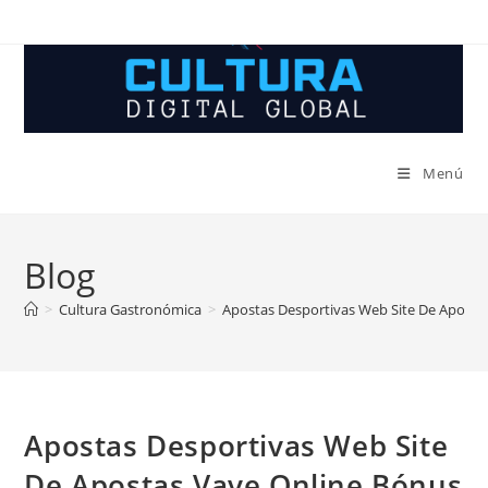
Ir
al
contenido
Menú
Blog
>
Cultura Gastronómica
>
Apostas Desportivas Web Site De Aposta
Apostas Desportivas Web Site
De Apostas Vave Online Bónus