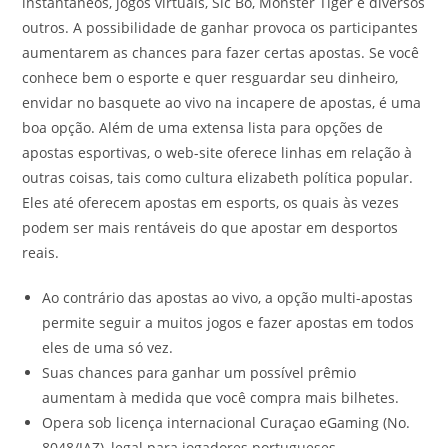
instantâneos, jogos virtuais, Sic Bo, Monster Tiger e diversos
outros. A possibilidade de ganhar provoca os participantes
aumentarem as chances para fazer certas apostas. Se você
conhece bem o esporte e quer resguardar seu dinheiro,
envidar no basquete ao vivo na incapere de apostas, é uma
boa opção. Além de uma extensa lista para opções de
apostas esportivas, o web-site oferece linhas em relação à
outras coisas, tais como cultura elizabeth política popular.
Eles até oferecem apostas em esports, os quais às vezes
podem ser mais rentáveis do que apostar em desportos
reais.
Ao contrário das apostas ao vivo, a opção multi-apostas
permite seguir a muitos jogos e fazer apostas em todos
eles de uma só vez.
Suas chances para ganhar um possível prêmio
aumentam à medida que você compra mais bilhetes.
Opera sob licença internacional Curaçao eGaming (No.
8048/JAZ), legal para jogadores portugueses.