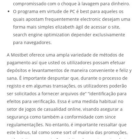
compromissado com o choque à lavagem para dinheiro.
O programa em virtude de PC é best para aqueles os
quais apostam frequentemente electronic desejam uma
forma mais simples elizabeth ágil de acessar o site,
search engine optimization depender exclusivamente
para navegadores.
A Mostbet oferece uma ampla variedade de métodos de
pagamento así que usted os utilizadores possam efetuar
depósitos e levantamentos de maneira conveniente e feliz y
sana. É importante despuntar que, durante o processo de
registo e em algumas transações, os utilizadores poderão
ser solicitados a fornecer arquivos de” “identificação para
efeitos para verificação. Essa é uma medida habitual no
setor de jogos de casualidad online, visando asegurar a
segurança como também a conformidade com since
regulamentações. No entanto, é importante ressaltar que
este bónus, tal como some sort of maioria das promoções,