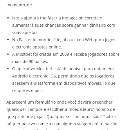
momento, de
Isto o ajudará the fazer a indagacion correta e
aumentará suas chances sobre ganhar dinheiro com
suas apostas.
No País e do mundo, é legal o uso da Web para jogos
electronic apostas online.
A Mostbet foi criada em 2009 e recebe jogadores sobre
mais de 90 países.
O aplicativo Mostbet está disponível para obtain em
Android electronic iOS, permitindo que os jogadores
acessem a plataforma em dispositivos móveis, lo que
celulares e pills.
Aparecerá um formulário onde você deverá preencher
quaisquer campos e escolher a moeda (euro) no ano de
que pretende jogar. Qualquer sessão numa sala” “sobre
pôquer ao vivo começa com alguma viagem até to balcão