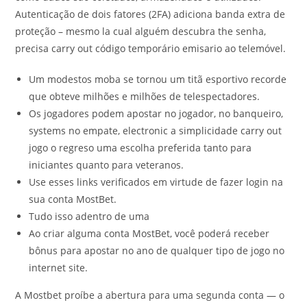
Autenticação de dois fatores (2FA) adiciona banda extra de
proteção – mesmo la cual alguém descubra the senha,
precisa carry out código temporário emisario ao telemóvel.
Um modestos moba se tornou um titã esportivo recorde
que obteve milhões e milhões de telespectadores.
Os jogadores podem apostar no jogador, no banqueiro,
systems no empate, electronic a simplicidade carry out
jogo o regreso uma escolha preferida tanto para
iniciantes quanto para veteranos.
Use esses links verificados em virtude de fazer login na
sua conta MostBet.
Tudo isso adentro de uma
Ao criar alguma conta MostBet, você poderá receber
bônus para apostar no ano de qualquer tipo de jogo no
internet site.
A Mostbet proíbe a abertura para uma segunda conta — o