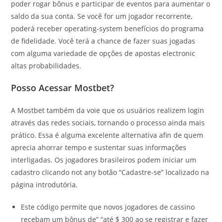
poder rogar bônus e participar de eventos para aumentar o
saldo da sua conta. Se você for um jogador recorrente,
poderá receber operating-system benefícios do programa
de fidelidade. Você terá a chance de fazer suas jogadas
com alguma variedade de opções de apostas electronic
altas probabilidades.
Posso Acessar Mostbet?
A Mostbet também da voie que os usuários realizem login
através das redes sociais, tornando o processo ainda mais
prático. Essa é alguma excelente alternativa afin de quem
aprecia ahorrar tempo e sustentar suas informações
interligadas. Os jogadores brasileiros podem iniciar um
cadastro clicando not any botão “Cadastre-se” localizado na
página introdutória.
Este código permite que novos jogadores de cassino
recebam um bônus de” “até $ 300 ao se registrar e fazer