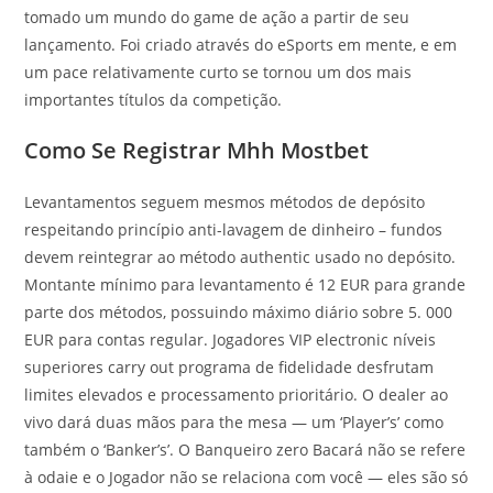
tomado um mundo do game de ação a partir de seu
lançamento. Foi criado através do eSports em mente, e em
um pace relativamente curto se tornou um dos mais
importantes títulos da competição.
Como Se Registrar Mhh Mostbet
Levantamentos seguem mesmos métodos de depósito
respeitando princípio anti-lavagem de dinheiro – fundos
devem reintegrar ao método authentic usado no depósito.
Montante mínimo para levantamento é 12 EUR para grande
parte dos métodos, possuindo máximo diário sobre 5. 000
EUR para contas regular. Jogadores VIP electronic níveis
superiores carry out programa de fidelidade desfrutam
limites elevados e processamento prioritário. O dealer ao
vivo dará duas mãos para the mesa — um ‘Player’s’ como
também o ‘Banker’s’. O Banqueiro zero Bacará não se refere
à odaie e o Jogador não se relaciona com você — eles são só