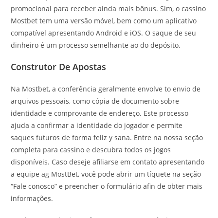
promocional para receber ainda mais bônus. Sim, o cassino
Mostbet tem uma versão móvel, bem como um aplicativo
compatível apresentando Android e iOS. O saque de seu
dinheiro é um processo semelhante ao do depósito.
Construtor De Apostas
Na Mostbet, a conferência geralmente envolve to envio de
arquivos pessoais, como cópia de documento sobre
identidade e comprovante de endereço. Este processo
ajuda a confirmar a identidade do jogador e permite
saques futuros de forma feliz y sana. Entre na nossa seção
completa para cassino e descubra todos os jogos
disponíveis. Caso deseje afiliarse em contato apresentando
a equipe ag MostBet, você pode abrir um tíquete na seção
“Fale conosco” e preencher o formulário afin de obter mais
informações.