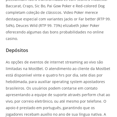
Baccarat, Craps, Sic Bo, Pai Gow Poker e Red-colored Dog
completam coleção de clássicos. Video Poker merece
destaque especial com variantes Jacks or Far better (RTP 99.
54%), Deuces Wild (RTP 99. 73%) elizabeth Joker Poker
oferecendo algumas das bons probabilidades no online
casino.
Depósitos
As opções de eventos de internet streaming ao vivo são
limitadas na MostBet. O atendimento ao cliente da Mostbet
está disponível vinte e quatro hrs por dia, sete dias por
hebdómada, para auxiliar operating system apostadores
brasileiros. Os usuários podem contarse em contato
apresentando a equipe de suporte através perform chat ao
vivo, por correio eletrônico, ou até mesmo por telefone. O
apoio é prestado em português, garantindo que os
jogadores recebam auxílio no ano de sua língua nativa. A