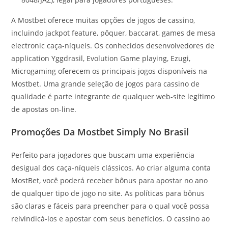
A Mostbet oferece muitas opções de jogos de cassino,
incluindo jackpot feature, pôquer, baccarat, games de mesa
electronic caça-níqueis. Os conhecidos desenvolvedores de
application Yggdrasil, Evolution Game playing, Ezugi,
Microgaming oferecem os principais jogos disponíveis na
Mostbet. Uma grande seleção de jogos para cassino de
qualidade é parte integrante de qualquer web-site legítimo
de apostas on-line.
Promoções Da Mostbet Simply No Brasil
Perfeito para jogadores que buscam uma experiência
desigual dos caça-níqueis clássicos. Ao criar alguma conta
MostBet, você poderá receber bônus para apostar no ano
de qualquer tipo de jogo no site. As políticas para bônus
são claras e fáceis para preencher para o qual você possa
reivindicá-los e apostar com seus benefícios. O cassino ao