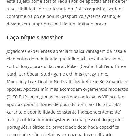
está sujeito some sort of requisitos de apostas antes de ter
a possibilidade de ser levantado. Estes requisitos variam
conforme o tipo de bónus (desportivo systems casino) e
devem ser cumpridos enel de um limitado prazo.
Caça-níqueis Mostbet
Jogadores experientes apreciam baixa vantagem da casa e
elementos de habilidade que influencia resultados some
sort of longo prazo. Baccarat, Poker (Casino Hold’em, Three
Card, Caribbean Stud), game exhibits (Crazy Time,
Monopoly Live, Deal or No Deal) elizabeth Sic Bo expandem
opções. Apostas mínimas acomodam orçamentos modestos
(0. 50 EUR em algumas mesas) enquanto salas VIP aceitam
apostas para milhares de pounds por mão. Horário 24/7
garante disponibilidade constante independentemente”
“carry out fuso horário systems rotina pessoal do jogador
português. Política de privacidade detalhada especifica
como dados são coletados, armazenados e utilizados.