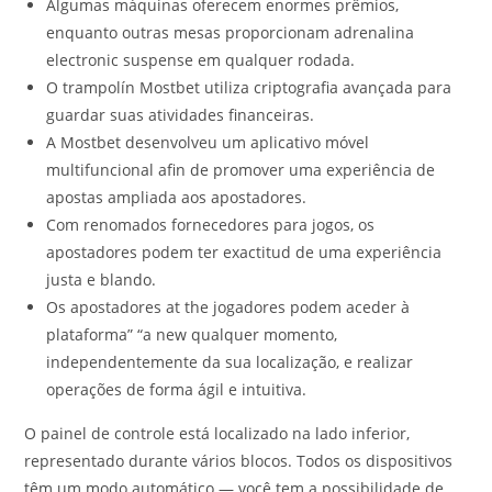
Algumas máquinas oferecem enormes prêmios,
enquanto outras mesas proporcionam adrenalina
electronic suspense em qualquer rodada.
O trampolín Mostbet utiliza criptografia avançada para
guardar suas atividades financeiras.
A Mostbet desenvolveu um aplicativo móvel
multifuncional afin de promover uma experiência de
apostas ampliada aos apostadores.
Com renomados fornecedores para jogos, os
apostadores podem ter exactitud de uma experiência
justa e blando.
Os apostadores at the jogadores podem aceder à
plataforma” “a new qualquer momento,
independentemente da sua localização, e realizar
operações de forma ágil e intuitiva.
O painel de controle está localizado na lado inferior,
representado durante vários blocos. Todos os dispositivos
têm um modo automático — você tem a possibilidade de