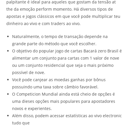
palpitante é ideal para aqueles que gostam da tensão at
the da emoção perform momento. Há diversos tipos de
apostas e jogos clássicos em que você pode multiplicar teu
dinheiro ao vivo e com traders ao vivo.
Naturalmente, o tempo de transação depende na
grande parte do método que você escolher.
O objetivo do popular jogo de cartas Bacará zero Brasil é
alimentar um conjunto para cartas com 1 valor de nove
ou um conjunto residencial que seja o mais próximo
possível de nove.
Você pode canjear as moedas ganhas por bônus
possuindo uma taxa sobre câmbio favorável.
O Competicion Mundial ainda está cheio de opções é
uma dieses opções mais populares para apostadores
novos e experientes.
Além disso, podem acessar estatísticas ao vivo electronic
tudo que