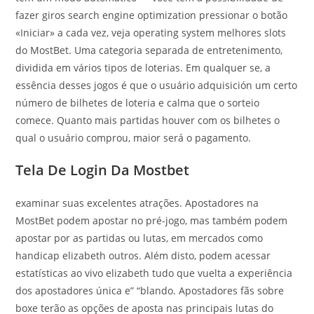
fazer giros search engine optimization pressionar o botão
«Iniciar» a cada vez, veja operating system melhores slots
do MostBet. Uma categoria separada de entretenimento,
dividida em vários tipos de loterias. Em qualquer se, a
essência desses jogos é que o usuário adquisición um certo
número de bilhetes de loteria e calma que o sorteio
comece. Quanto mais partidas houver com os bilhetes o
qual o usuário comprou, maior será o pagamento.
Tela De Login Da Mostbet
examinar suas excelentes atrações. Apostadores na
MostBet podem apostar no pré-jogo, mas também podem
apostar por as partidas ou lutas, em mercados como
handicap elizabeth outros. Além disto, podem acessar
estatísticas ao vivo elizabeth tudo que vuelta a experiência
dos apostadores única e” “blando. Apostadores fãs sobre
boxe terão as opções de aposta nas principais lutas do