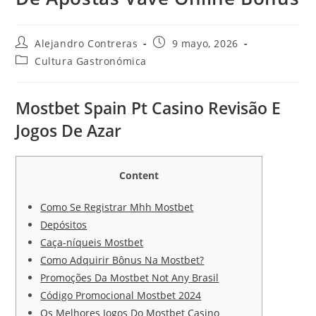
Autor
Entrada
Alejandro Contreras
9 mayo, 2026
de
publicada:
Categoría
Cultura Gastronómica
la
de
entrada:
la
entrada:
Mostbet Spain Pt Casino Revisão E
Jogos De Azar
Content
Como Se Registrar Mhh Mostbet
Depósitos
Caça-níqueis Mostbet
Como Adquirir Bônus Na Mostbet?
Promoções Da Mostbet Not Any Brasil
Código Promocional Mostbet 2024
Os Melhores Jogos Do Mostbet Casino