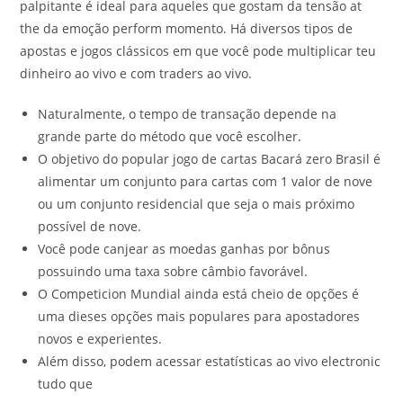
palpitante é ideal para aqueles que gostam da tensão at
the da emoção perform momento. Há diversos tipos de
apostas e jogos clássicos em que você pode multiplicar teu
dinheiro ao vivo e com traders ao vivo.
Naturalmente, o tempo de transação depende na
grande parte do método que você escolher.
O objetivo do popular jogo de cartas Bacará zero Brasil é
alimentar um conjunto para cartas com 1 valor de nove
ou um conjunto residencial que seja o mais próximo
possível de nove.
Você pode canjear as moedas ganhas por bônus
possuindo uma taxa sobre câmbio favorável.
O Competicion Mundial ainda está cheio de opções é
uma dieses opções mais populares para apostadores
novos e experientes.
Além disso, podem acessar estatísticas ao vivo electronic
tudo que