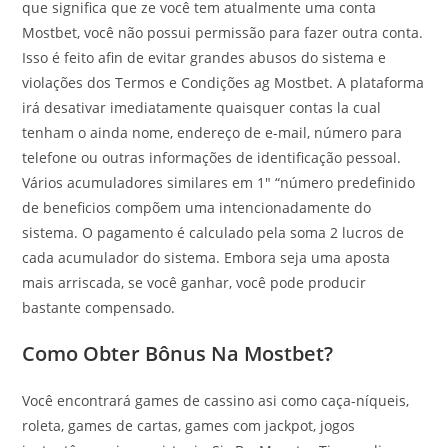
que significa que ze você tem atualmente uma conta
Mostbet, você não possui permissão para fazer outra conta.
Isso é feito afin de evitar grandes abusos do sistema e
violações dos Termos e Condições ag Mostbet. A plataforma
irá desativar imediatamente quaisquer contas la cual
tenham o ainda nome, endereço de e-mail, número para
telefone ou outras informações de identificação pessoal.
Vários acumuladores similares em 1″ “número predefinido
de beneficios compõem uma intencionadamente do
sistema. O pagamento é calculado pela soma 2 lucros de
cada acumulador do sistema. Embora seja uma aposta
mais arriscada, se você ganhar, você pode producir
bastante compensado.
Como Obter Bônus Na Mostbet?
Você encontrará games de cassino asi como caça-níqueis,
roleta, games de cartas, games com jackpot, jogos