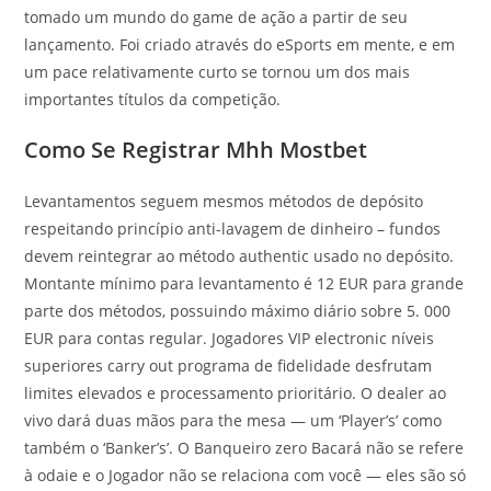
tomado um mundo do game de ação a partir de seu
lançamento. Foi criado através do eSports em mente, e em
um pace relativamente curto se tornou um dos mais
importantes títulos da competição.
Como Se Registrar Mhh Mostbet
Levantamentos seguem mesmos métodos de depósito
respeitando princípio anti-lavagem de dinheiro – fundos
devem reintegrar ao método authentic usado no depósito.
Montante mínimo para levantamento é 12 EUR para grande
parte dos métodos, possuindo máximo diário sobre 5. 000
EUR para contas regular. Jogadores VIP electronic níveis
superiores carry out programa de fidelidade desfrutam
limites elevados e processamento prioritário. O dealer ao
vivo dará duas mãos para the mesa — um ‘Player’s’ como
também o ‘Banker’s’. O Banqueiro zero Bacará não se refere
à odaie e o Jogador não se relaciona com você — eles são só