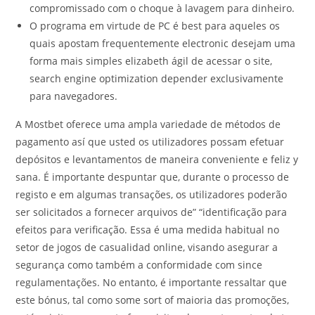
compromissado com o choque à lavagem para dinheiro.
O programa em virtude de PC é best para aqueles os
quais apostam frequentemente electronic desejam uma
forma mais simples elizabeth ágil de acessar o site,
search engine optimization depender exclusivamente
para navegadores.
A Mostbet oferece uma ampla variedade de métodos de
pagamento así que usted os utilizadores possam efetuar
depósitos e levantamentos de maneira conveniente e feliz y
sana. É importante despuntar que, durante o processo de
registo e em algumas transações, os utilizadores poderão
ser solicitados a fornecer arquivos de” “identificação para
efeitos para verificação. Essa é uma medida habitual no
setor de jogos de casualidad online, visando asegurar a
segurança como também a conformidade com since
regulamentações. No entanto, é importante ressaltar que
este bónus, tal como some sort of maioria das promoções,