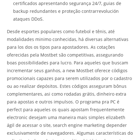
certificados apresentando segurança 24/7, guias de
backup redundantes e proteção contrarrevolución
ataques DDoS.
Desde esportes populares como futebol e tênis, até
modalidades minimo conhecidas, há diversas alternativas
para los dos os tipos para apostadores. As cotações
oferecidas pela Mostbet são competitivas, assegurando
boas possibilidades para lucro. Para aqueles que buscam
incrementar seus ganhos, a new Mostbet oferece códigos
promocionais capazes para serem utilizados por o cadastro
ou ao realizar depósitos. Estes códigos asseguram bônus
complementares, asi como rodadas grátis, dinheiro extra
para apostas e outros impulsos. O programa pra PC é
perfect para aqueles os quais apostam frequentemente
electronic desejam uma maneira mais simples elizabeth
ágil de acessar o site, search engine marketing depender
exclusivamente de navegadores. Algumas características do