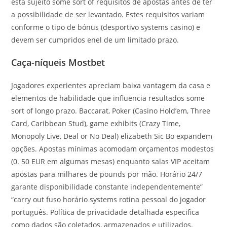
está sujeito some sort of requisitos de apostas antes de ter
a possibilidade de ser levantado. Estes requisitos variam
conforme o tipo de bónus (desportivo systems casino) e
devem ser cumpridos enel de um limitado prazo.
Caça-níqueis Mostbet
Jogadores experientes apreciam baixa vantagem da casa e
elementos de habilidade que influencia resultados some
sort of longo prazo. Baccarat, Poker (Casino Hold’em, Three
Card, Caribbean Stud), game exhibits (Crazy Time,
Monopoly Live, Deal or No Deal) elizabeth Sic Bo expandem
opções. Apostas mínimas acomodam orçamentos modestos
(0. 50 EUR em algumas mesas) enquanto salas VIP aceitam
apostas para milhares de pounds por mão. Horário 24/7
garante disponibilidade constante independentemente”
“carry out fuso horário systems rotina pessoal do jogador
português. Política de privacidade detalhada especifica
como dados são coletados, armazenados e utilizados.