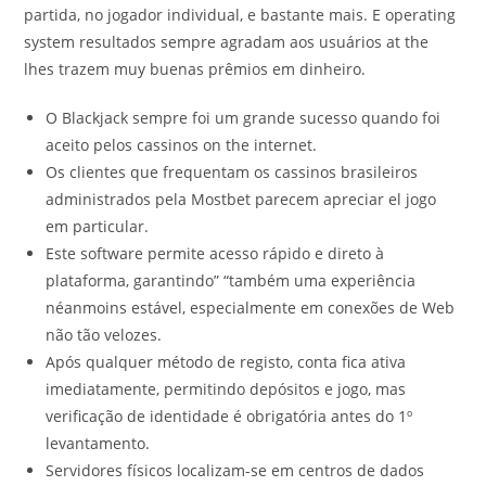
partida, no jogador individual, e bastante mais. E operating
system resultados sempre agradam aos usuários at the
lhes trazem muy buenas prêmios em dinheiro.
O Blackjack sempre foi um grande sucesso quando foi
aceito pelos cassinos on the internet.
Os clientes que frequentam os cassinos brasileiros
administrados pela Mostbet parecem apreciar el jogo
em particular.
Este software permite acesso rápido e direto à
plataforma, garantindo” “também uma experiência
néanmoins estável, especialmente em conexões de Web
não tão velozes.
Após qualquer método de registo, conta fica ativa
imediatamente, permitindo depósitos e jogo, mas
verificação de identidade é obrigatória antes do 1º
levantamento.
Servidores físicos localizam-se em centros de dados