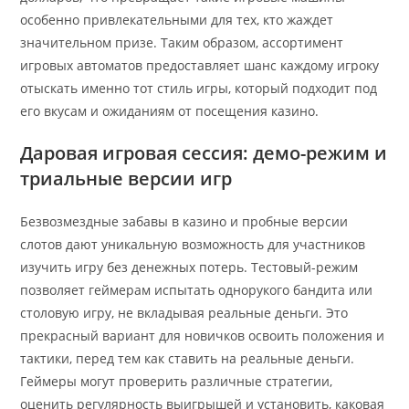
особенно привлекательными для тех, кто жаждет
значительном призе. Таким образом, ассортимент
игровых автоматов предоставляет шанс каждому игроку
отыскать именно тот стиль игры, который подходит под
его вкусам и ожиданиям от посещения казино.
Даровая игровая сессия: демо-режим и
триальные версии игр
Безвозмездные забавы в казино и пробные версии
слотов дают уникальную возможность для участников
изучить игру без денежных потерь. Тестовый-режим
позволяет геймерам испытать однорукого бандита или
столовую игру, не вкладывая реальные деньги. Это
прекрасный вариант для новичков освоить положения и
тактики, перед тем как ставить на реальные деньги.
Геймеры могут проверить различные стратегии,
оценить регулярность выигрышей и установить, каковая