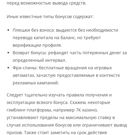
перед возможностью вывода средств.
Иные известные типы бонусов содержат:
Плюшки без взноса: выдаются без необходимости
перевода капитала на баланс, но требуют
верификации профиля.
Возврат бонусы: рефандят часть потерянных денег за
определенный интервал.
Фри-спины: бесплатные вращения на игровых
автоматах, зачастую предоставляемые в контексте
рекламных кампаний.
Следует тщательно изучать правила получения и
эксплуатации всякого бонуса. Скажем, некоторые
гэмблинг-платформы, например 7К казино,
устанавливают пределы на максимальную ставку в
случае использования бонусов или ограничивают вывод
призов. Также стоит заметить на срок действия