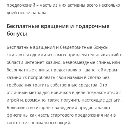
предложений – часть из них активны всего несколько
дней после начала.
Бесплатные вращения и подарочные
бонусы
Бесплатные вращения и бездепозитные бонусы
считаются одними из самых привлекательных акций в
области интернет-казино. Безвозмездные спины, или
безоплатные спины, предоставляют шанс геймерам
казино 7к попробовать свои навыки в слотах без
требования тратить собственные средства. Это
отличный метод для новичков в деле познакомиться с
игрой и, возможно, также получить настоящие деньги.
Большинство игорных заведений предоставляют
фриспины как часть стартового предложения или в
контексте специальных акций.