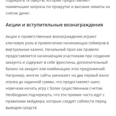
подбирать те оферты, которые предоставляют
наименьшие запросы по прокрутке и высокие лимиты на
снятие денег.
Акции и вступительные вознаграждения
Акции и приветственные вознаграждения играют
ключевую роль в привлечении начинающих геймеров в
виртуальные казино. Начальный приз как правило
предоставляется начинающим участникам при создания
аккаунта и содержит в себе фриспины, дополнительный
баланс на аккаунт или комбинацию этих предложений.
Например, многие сайты умножают на два первый взнос
игрока до заданной суммы, что предоставляет шанс
новичкам начать игру с более существенным счетом.
Необходимо подчеркнуть, что эти премии часто идут с
правилами вейджера, которые следует соблюсти перед
выводом средств.