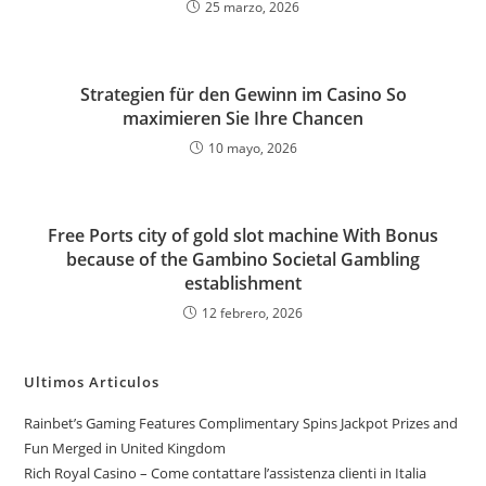
25 marzo, 2026
Strategien für den Gewinn im Casino So
maximieren Sie Ihre Chancen
10 mayo, 2026
Free Ports city of gold slot machine With Bonus
because of the Gambino Societal Gambling
establishment
12 febrero, 2026
Ultimos Articulos
Rainbet’s Gaming Features Complimentary Spins Jackpot Prizes and
Fun Merged in United Kingdom
Rich Royal Casino – Come contattare l’assistenza clienti in Italia