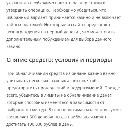
указанного необходимо вписать размер ставки и
утвердить операцию. Необходимо убедиться, что
избранный вариант принимается казино и не включает
тайных платежей. Некоторые из сайты предлагают
вознаграждения на первый депозит, что может стать
дополнительным побуждением для выбора данного
казино.
Снятие средств: условия и периоды
При обналичивании средств из онлайн-казино важно
учитывать несколько важных аспектов, чтобы
предотвратить промедлений и недоразумений. Прежде
всего, убедитесь в лимиты на обналичивание денег,
которые способны изменяться в зависимости от
выбранного метода. В основном самая маленькая сумма
составляет 500 деревянных, а наибольшая может
достигать 100 000 рублёв в день.