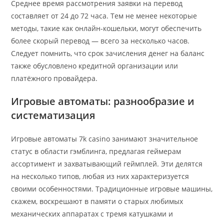
Среднее время рассмотрения заявки на перевод
составляет от 24 до 72 часа. Тем не менее некоторые
методы, такие как онлайн-кошельки, могут обеспечить
более скорый перевод — всего за несколько часов.
Следует помнить, что срок зачисления денег на баланс
также обусловлено кредитной организации или
платёжного провайдера.
Игровые автоматы: разнообразие и
систематизация
Игровые автоматы 7k casino занимают значительное
статус в области гэмблинга, предлагая геймерам
ассортимент и захватывающий геймплей. Эти делятся
на несколько типов, любая из них характеризуется
своими особенностями. Традиционные игровые машины,
скажем, воскрешают в памяти о старых любимых
механических аппаратах с тремя катушками и