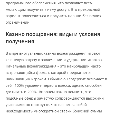
программного обеспечения, что позволяет всем
желающим получить к нему доступ. Это прекрасный
вариант повеселиться и получить навыки без всяких
ограничений.
Казино поощрения: виды и условия
получения
В мире виртуальных казино вознаграждения играют
ключевую задачу в завлечении и удержании игроков.
Начальные вознаграждения – это наибольший часто
встречающийся формат, который предлагается
начинающим игрокам. Обычно он содержит включает в
себя 100% удвоение первого взноса, однако способен
достигать и 200%. Впрочем важно помнить, что
подобные оферы зачастую сопровождаются высокими
условиями по прокрутке, что влечет за собой
необходимость многократной ставки бонусной суммы