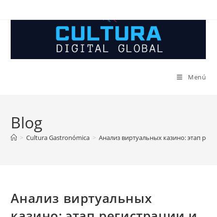
Ir
al
contenido
Menú
Blog
>
Cultura Gastronómica
>
Анализ виртуальных казино: этап рег
Анализ виртуальных
казино: этап регистрации и