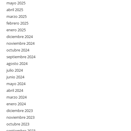
mayo 2025
abril 2025
marzo 2025
febrero 2025
enero 2025
diciembre 2024
noviembre 2024
octubre 2024
septiembre 2024
agosto 2024
julio 2024
junio 2024
mayo 2024
abril 2024
marzo 2024
enero 2024
diciembre 2023
noviembre 2023
octubre 2023
septiembre 2023