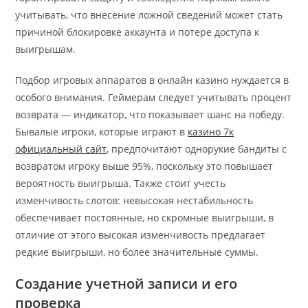
учитывать, что внесение ложной сведений может стать
причиной блокировке аккаунта и потере доступа к
выигрышам.
Подбор игровых аппаратов в онлайн казино нуждается в
особого внимания. Геймерам следует учитывать процент
возврата — индикатор, что показывает шанс на победу.
Бывалые игроки, которые играют в
казино 7к
официальный сайт
, предпочитают однорукие бандиты с
возвратом игроку выше 95%, поскольку это повышает
вероятность выигрыша. Также стоит учесть
изменчивость слотов: невысокая нестабильность
обеспечивает постоянные, но скромные выигрыши, в
отличие от этого высокая изменчивость предлагает
редкие выигрыши, но более значительные суммы.
Создание учетной записи и его
проверка