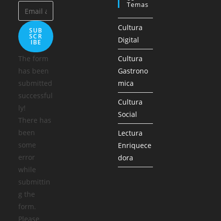
Temas
Cultura
SUB
SCR
Digital
IBE
The form
Cultura
has been
Gastrono
submitted
mica
successful
Cultura
ly!
Social
There has
been
Lectura
some
Enriquece
error
dora
while
submittin
g the
form.
Please