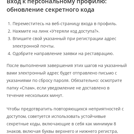
Вход к персональному профилю:
обновление секретного кода
Переместитесь на веб-страницу входа в профиль.
Нажмите на линк «Утеряли код доступа?».
Впишите свой указанный при регистрации адрес
электронной почты.
Одобрите направление заявки на реставрацию.
После выполнения завершения этих шагов на указанный
вами электронный адрес будет отправлено письмо с
указаниями по сбросу пароля. Обязательно: осмотрите
папку «Спам», если уведомление не доставлено в
течение нескольких минут.
Чтобы предотвратить повторяющихся неприятностей с
доступом, советуется использовать устойчивые
секретные коды, включающие в себя как минимум 8
знаков, включая буквы верхнего и нижнего регистра,