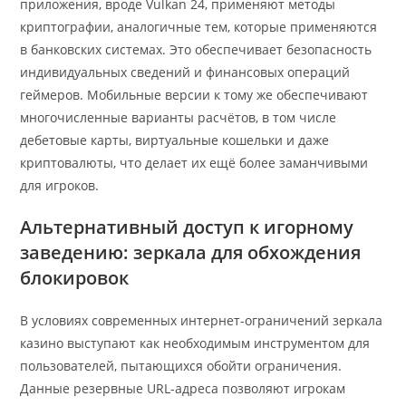
приложения, вроде Vulkan 24, применяют методы
криптографии, аналогичные тем, которые применяются
в банковских системах. Это обеспечивает безопасность
индивидуальных сведений и финансовых операций
геймеров. Мобильные версии к тому же обеспечивают
многочисленные варианты расчётов, в том числе
дебетовые карты, виртуальные кошельки и даже
криптовалюты, что делает их ещё более заманчивыми
для игроков.
Альтернативный доступ к игорному
заведению: зеркала для обхождения
блокировок
В условиях современных интернет-ограничений зеркала
казино выступают как необходимым инструментом для
пользователей, пытающихся обойти ограничения.
Данные резервные URL-адреса позволяют игрокам