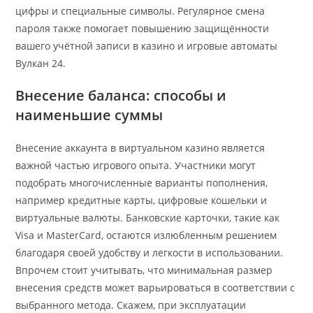
цифры и специальные символы. Регулярное смена
пароля также помогает повышению защищённости
вашего учётной записи в казино и игровые автоматы
Вулкан 24.
Внесение баланса: способы и
наименьшие суммы
Внесение аккаунта в виртуальном казино является
важной частью игрового опыта. Участники могут
подобрать многочисленные варианты пополнения,
например кредитные карты, цифровые кошельки и
виртуальные валюты. Банковские карточки, такие как
Visa и MasterCard, остаются излюбленным решением
благодаря своей удобству и легкости в использовании.
Впрочем стоит учитывать, что минимальная размер
внесения средств может варьироваться в соответствии с
выбранного метода. Скажем, при эксплуатации