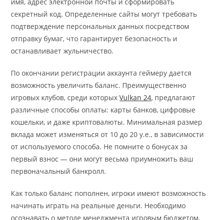
имя, адрес электронной почты и сформировать
секретный код. Определенные сайты могут требовать
подтверждение персональных данных посредством
отправку бумаг, что гарантирует безопасность и
останавливает жульничество.
По окончании регистрации аккаунта геймеру дается
возможность увеличить баланс. Преимущественно
игровых клубов, среди которых
Vulkan 24
, предлагают
различные способы оплаты: карты банков, цифровые
кошельки, и даже криптовалюты. Минимальная размер
вклада может изменяться от 10 до 20 у.е., в зависимости
от используемого способа. Не помните о бонусах за
первый взнос — они могут весьма приумножить ваш
первоначальный банкролл.
Как только баланс пополнен, игроки имеют возможность
начинать играть на реальные деньги. Необходимо
осознавать о методе менеджмента игровым бюджетом,