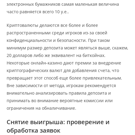
электронных бумажников самая маленькая величина
часто равняется всего 10 у.е..
Криптовалюты делаются все более и более
распространенными среди игроков из-за своей
конфиденциальности и безопасности. При таком
минимум размер депозита может являться выше, скажем,
20 долларов либо же эквивалент на биткойнах.
Некоторые онлайн-казино дают премии за внедрение
криптографических валют для добавления счета, что
превращает этот способ еще более привлекательным.
Вне зависимости от метода, игрокам рекомендуется
внимательно анализировать правила депозита и
принимать во внимание вероятные комиссии или
ограничения на обналичивание.
Снятие выигрыша: проверение и
обработка заявок