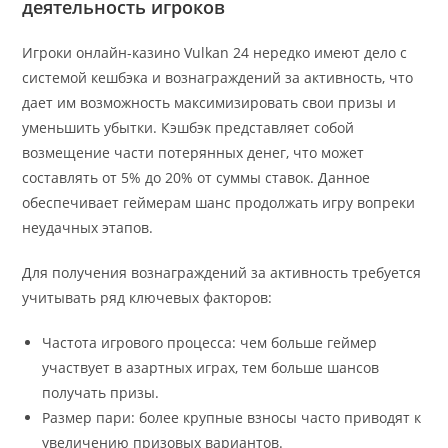
деятельность игроков
Игроки онлайн-казино Vulkan 24 нередко имеют дело с
системой кешбэка и вознаграждений за активность, что
дает им возможность максимизировать свои призы и
уменьшить убытки. Кэшбэк представляет собой
возмещение части потерянных денег, что может
составлять от 5% до 20% от суммы ставок. Данное
обеспечивает геймерам шанс продолжать игру вопреки
неудачных этапов.
Для получения вознаграждений за активность требуется
учитывать ряд ключевых факторов:
Частота игрового процесса: чем больше геймер
участвует в азартных играх, тем больше шансов
получать призы.
Размер пари: более крупные взносы часто приводят к
увеличению призовых вариантов.