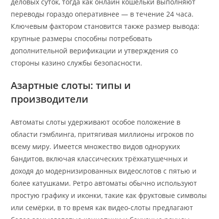
деловых суток, тогда как онлайн кошельки выполняют
переводы гораздо оперативнее — в течение 24 часа.
Ключевым фактором становится также размер вывода:
крупные размеры способны потребовать
дополнительной верификации и утверждения со
стороны казино службы безопасности.
Азартные слоты: типы и
производители
Автоматы слоты удерживают особое положение в
области гэмблинга, притягивая миллионы игроков по
всему миру. Имеется множество видов одноруких
бандитов, включая классических трёхкатушечных и
доходя до модернизированных видеослотов с пятью и
более катушками. Ретро автоматы обычно используют
простую графику и иконки, такие как фруктовые символы
или семёрки, в то время как видео-слоты предлагают