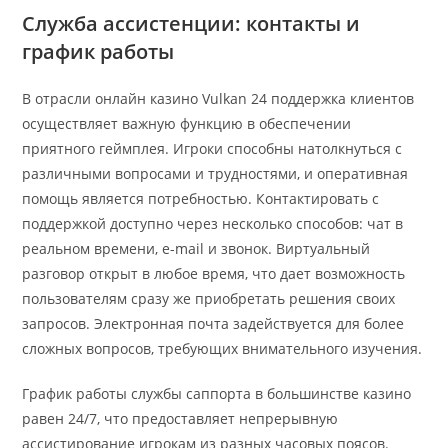
Служба ассистенции: контакты и
график работы
В отрасли онлайн казино Vulkan 24 поддержка клиентов
осуществляет важную функцию в обеспечении
приятного геймплея. Игроки способны натолкнуться с
различными вопросами и трудностями, и оперативная
помощь является потребностью. Контактировать с
поддержкой доступно через несколько способов: чат в
реальном времени, e-mail и звонок. Виртуальный
разговор открыт в любое время, что дает возможность
пользователям сразу же приобретать решения своих
запросов. Электронная почта задействуется для более
сложных вопросов, требующих внимательного изучения.
График работы службы саппорта в большинстве казино
равен 24/7, что предоставляет непрерывную
ассистирование игрокам из разных часовых поясов.