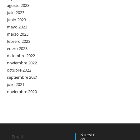
agosto 2023
julio 2023
junio 2023
mayo 2023
marzo 2023
febrero 2023
enero 2023
diciembre 2022
noviembre 2022
octubre 2022
septiembre 2021
julio 2021
noviembre 2020
Nuestr
Email
Os