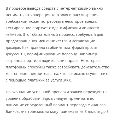
В процессе вывода средств с интернет-казино важно
понимать, что операция контроля и рассмотрения
требований может потребовать некоторое время.
Тестирование стартует с идентификации личности
геймера. Этот обязательный процесс, требуемый для
предотвращения мошенничества и легализации
доходов. Как правило гэмблинг-платформа просит
документы, верифицирующие персону, например
загранпаспорт или водительские права. Некоторые
платформы способны также затребовать доказательство
местоположения жительства, что возможно осуществить
с помощью платежки за услуги ЖКХ.
По окончании успешной проверки заявки переходят на
уровень обработки. Здесь следует принимать во
внимание определённый вариант перевода финансов.
Банковские транзакции могут занимать из 3 вплоть до 5