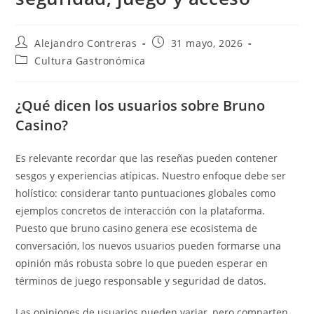
Autor
Entrada
Alejandro Contreras
31 mayo, 2026
de
publicada:
Categoría
Cultura Gastronómica
la
de
entrada:
la
entrada:
¿Qué dicen los usuarios sobre Bruno
Casino?
Es relevante recordar que las reseñas pueden contener
sesgos y experiencias atípicas. Nuestro enfoque debe ser
holístico: considerar tanto puntuaciones globales como
ejemplos concretos de interacción con la plataforma.
Puesto que bruno casino genera ese ecosistema de
conversación, los nuevos usuarios pueden formarse una
opinión más robusta sobre lo que pueden esperar en
términos de juego responsable y seguridad de datos.
Las opiniones de usuarios pueden variar, pero comparten