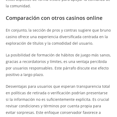
la comunidad.
Comparación con otros casinos online
En conjunto, la sección de pros y contras sugiere que bruno
casino ofrece una experiencia diversificada centrada en la
exploración de títulos y la comodidad del usuario.
La posibilidad de formación de hábitos de juego más sanos,
gracias a recordatorios y límites, es una ventaja percibida
por usuarios responsables. Este párrafo discute ese efecto
positivo a largo plazo.
Desventajas para usuarios que esperan transparencia total
en políticas de retirada o verificación podrían presentarse
si la información no es suficientemente explícita. Es crucial
revisar condiciones y términos por cuenta propia para
evitar sorpresas. Este enfoque conservador favorece a