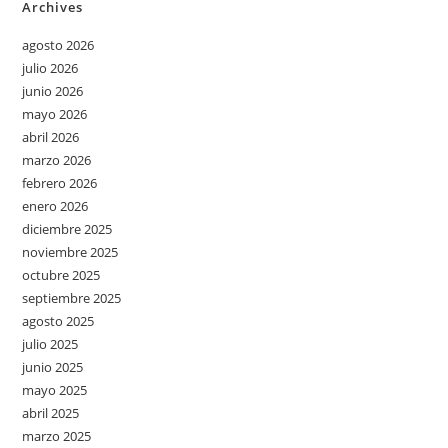
Archives
agosto 2026
julio 2026
junio 2026
mayo 2026
abril 2026
marzo 2026
febrero 2026
enero 2026
diciembre 2025
noviembre 2025
octubre 2025
septiembre 2025
agosto 2025
julio 2025
junio 2025
mayo 2025
abril 2025
marzo 2025