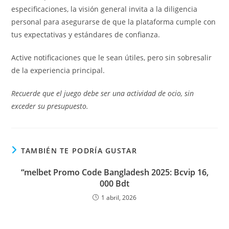
especificaciones, la visión general invita a la diligencia
personal para asegurarse de que la plataforma cumple con
tus expectativas y estándares de confianza.
Active notificaciones que le sean útiles, pero sin sobresalir
de la experiencia principal.
Recuerde que el juego debe ser una actividad de ocio, sin
exceder su presupuesto.
TAMBIÉN TE PODRÍA GUSTAR
“melbet Promo Code Bangladesh 2025: Bcvip 16,
000 Bdt
1 abril, 2026