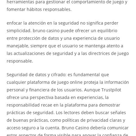
herramientas para gestionar el comportamiento de juego y
fomentar hábitos responsables.
enfocar la atención en la seguridad no significa perder
simplicidad. bruno casino puede ofrecer un equilibrio
entre protección de datos y una experiencia de usuario
manejable, siempre que el usuario se mantenga atento a
las actualizaciones de seguridad y a las directrices de juego
responsable.
Seguridad de datos y cifrado: es fundamental que
cualquier plataforma de juego online proteja la información
personal y financiera de los usuarios. Aunque Trustpilot
ofrece una perspectiva basada en experiencias, la
responsabilidad recae en la plataforma para demostrar
prácticas de seguridad. Los lectores deben buscar señales
de buenas prácticas, como políticas de privacidad claras y
acceso seguro a la cuenta. Bruno Casino debería comunicar
estos aspectos de forma visible para apoyar la confianza de