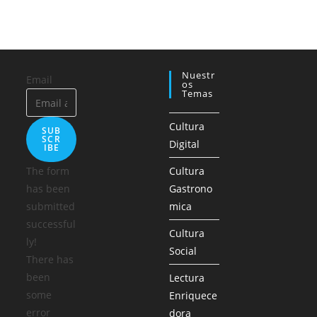
Nuestr
Email
Os
Temas
Cultura
SUB
SCR
Digital
IBE
The form
Cultura
has been
Gastrono
submitted
mica
successful
Cultura
ly!
Social
There has
been
Lectura
some
Enriquece
error
dora