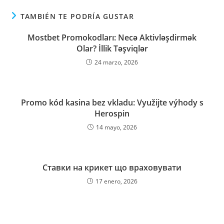
TAMBIÉN TE PODRÍA GUSTAR
Mostbet Promokodları: Necə Aktivləşdirmək
Olar? İllik Təşviqlər
24 marzo, 2026
Promo kód kasina bez vkladu: Využijte výhody s
Herospin
14 mayo, 2026
Ставки на крикет що враховувати
17 enero, 2026