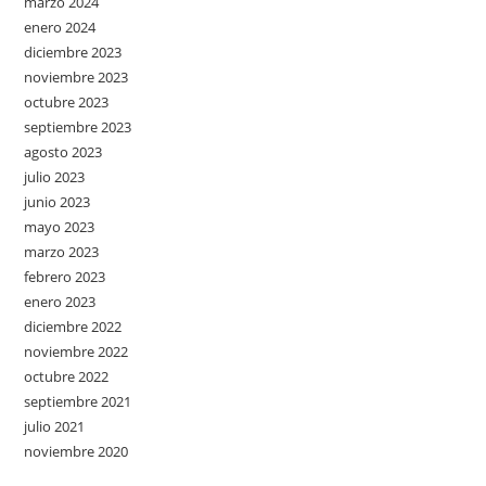
marzo 2024
enero 2024
diciembre 2023
noviembre 2023
octubre 2023
septiembre 2023
agosto 2023
julio 2023
junio 2023
mayo 2023
marzo 2023
febrero 2023
enero 2023
diciembre 2022
noviembre 2022
octubre 2022
septiembre 2021
julio 2021
noviembre 2020