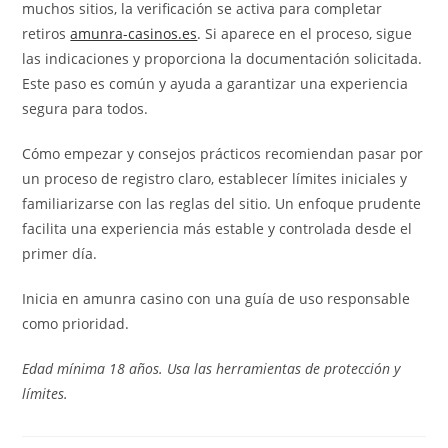
muchos sitios, la verificación se activa para completar
retiros
amunra-casinos.es
. Si aparece en el proceso, sigue
las indicaciones y proporciona la documentación solicitada.
Este paso es común y ayuda a garantizar una experiencia
segura para todos.
Cómo empezar y consejos prácticos recomiendan pasar por
un proceso de registro claro, establecer límites iniciales y
familiarizarse con las reglas del sitio. Un enfoque prudente
facilita una experiencia más estable y controlada desde el
primer día.
Inicia en amunra casino con una guía de uso responsable
como prioridad.
Edad mínima 18 años. Usa las herramientas de protección y
límites.