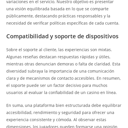
variaciones en el servicio. Nuestro objetivo es presentar
una visión equilibrada basada en lo que se comparte
públicamente, destacando prácticas responsables y la
necesidad de verificar políticas específicas de cada cuenta.
Compatibilidad y soporte de dispositivos
Sobre el soporte al cliente, las experiencias son mixtas.
Algunas reseñas destacan respuestas rápidas y útiles,
mientras otras denuncian demoras o falta de claridad. Esta
diversidad subraya la importancia de una comunicación
clara y de mecanismos de contacto accesibles. En resumen,
el soporte puede ser un factor decisivo para muchos
usuarios al evaluar la confiabilidad de un casino en línea.
En suma, una plataforma bien estructurada debe equilibrar
accesibilidad, rendimiento y seguridad para ofrecer una
experiencia consistente y cómoda. Al observar estas
dimensiones, los jugadores pueden formarse una opinión