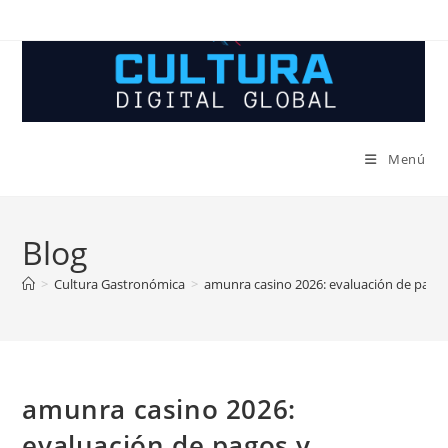
Ir
al
contenido
Menú
Blog
>
Cultura Gastronómica
>
amunra casino 2026: evaluación de pagos 
amunra casino 2026:
evaluación de pagos y