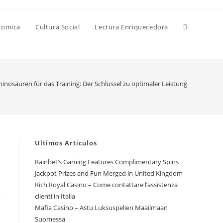
Alternar
nomica
Cultura Social
Lectura Enriquecedora
búsqueda
inosäuren für das Training: Der Schlüssel zu optimaler Leistung
de
la
Ultimos Articulos
Rainbet’s Gaming Features Complimentary Spins
Jackpot Prizes and Fun Merged in United Kingdom
web
Rich Royal Casino – Come contattare l’assistenza
clienti in Italia
Mafia Casino – Astu Luksuspelien Maailmaan
Suomessa