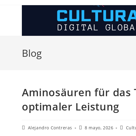
Ir
al
contenido
Blog
Aminosäuren für das T
optimaler Leistung
Autor
Entrada
Catego
Alejandro Contreras
8 mayo, 2026
Cult
de
publicada:
de