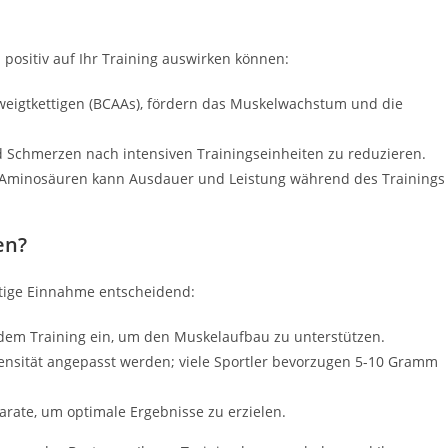
 positiv auf Ihr Training auswirken können:
eigtkettigen (BCAAs), fördern das Muskelwachstum und die
Schmerzen nach intensiven Trainingseinheiten zu reduzieren.
 Aminosäuren kann Ausdauer und Leistung während des Trainings
en?
chtige Einnahme entscheidend:
em Training ein, um den Muskelaufbau zu unterstützen.
tensität angepasst werden; viele Sportler bevorzugen 5-10 Gramm
rate, um optimale Ergebnisse zu erzielen.