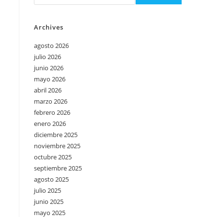
Archives
agosto 2026
julio 2026
junio 2026
mayo 2026
abril 2026
marzo 2026
febrero 2026
enero 2026
diciembre 2025
noviembre 2025
octubre 2025
septiembre 2025
agosto 2025
julio 2025
junio 2025
mayo 2025