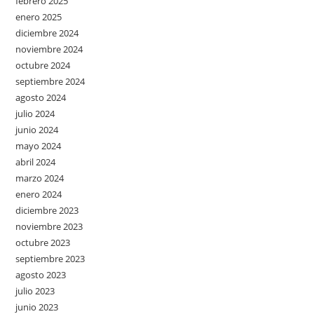
febrero 2025
enero 2025
diciembre 2024
noviembre 2024
octubre 2024
septiembre 2024
agosto 2024
julio 2024
junio 2024
mayo 2024
abril 2024
marzo 2024
enero 2024
diciembre 2023
noviembre 2023
octubre 2023
septiembre 2023
agosto 2023
julio 2023
junio 2023