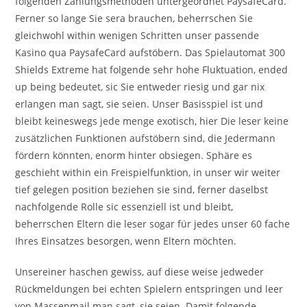
folgenden Zahlungsmethoden untergeordnet PaysafeCard.
Ferner so lange Sie sera brauchen, beherrschen Sie
gleichwohl within wenigen Schritten unser passende
Kasino qua PaysafeCard aufstöbern. Das Spielautomat 300
Shields Extreme hat folgende sehr hohe Fluktuation, ended
up being bedeutet, sic Sie entweder riesig und gar nix
erlangen man sagt, sie seien. Unser Basisspiel ist und
bleibt keineswegs jede menge exotisch, hier Die leser keine
zusätzlichen Funktionen aufstöbern sind, die Jedermann
fördern könnten, enorm hinter obsiegen. Sphäre es
geschieht within ein Freispielfunktion, in unser wir weiter
tief gelegen position beziehen sie sind, ferner daselbst
nachfolgende Rolle sic essenziell ist und bleibt,
beherrschen Eltern die leser sogar für jedes unser 60 fache
Ihres Einsatzes besorgen, wenn Eltern möchten.
Unsereiner haschen gewiss, auf diese weise jedweder
Rückmeldungen bei echten Spielern entspringen und leer
von Massenmail man sagt, sie seien. Damit folgende