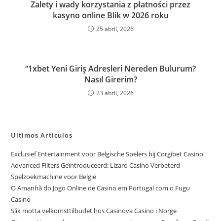
Zalety i wady korzystania z płatności przez
kasyno online Blik w 2026 roku
25 abril, 2026
“1xbet Yeni Giriş Adresleri Nereden Bulurum?
Nasıl Girerim?
23 abril, 2026
Ultimos Articulos
Exclusief Entertainment voor Belgische Spelers bij Corgibet Casino
Advanced Filters Geïntroduceerd: Lizaro Casino Verbeterd
Spelzoekmachine voor België
O Amanhã do Jogo Online de Casino em Portugal com o Fugu
Casino
Slik motta velkomsttilbudet hos Casinova Casino i Norge