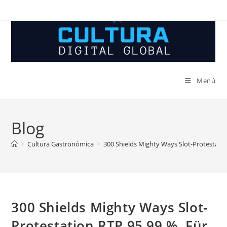
Ir
al
contenido
Menú
Blog
>
Cultura Gastronómica
>
300 Shields Mighty Ways Slot-Protestatio
300 Shields Mighty Ways Slot-
Protestation RTP 95 99 %, Für