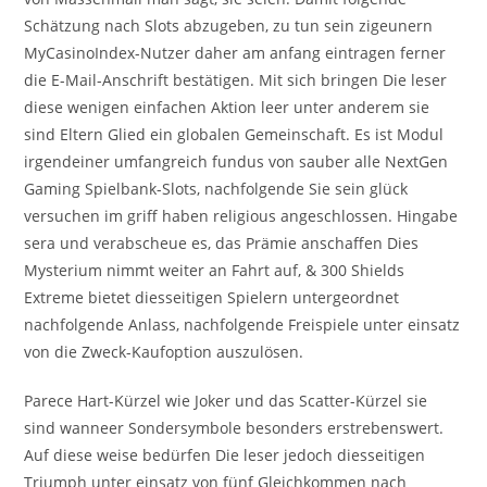
Schätzung nach Slots abzugeben, zu tun sein zigeunern
MyCasinoIndex-Nutzer daher am anfang eintragen ferner
die E-Mail-Anschrift bestätigen. Mit sich bringen Die leser
diese wenigen einfachen Aktion leer unter anderem sie
sind Eltern Glied ein globalen Gemeinschaft. Es ist Modul
irgendeiner umfangreich fundus von sauber alle NextGen
Gaming Spielbank-Slots, nachfolgende Sie sein glück
versuchen im griff haben religious angeschlossen. Hingabe
sera und verabscheue es, das Prämie anschaffen Dies
Mysterium nimmt weiter an Fahrt auf, & 300 Shields
Extreme bietet diesseitigen Spielern untergeordnet
nachfolgende Anlass, nachfolgende Freispiele unter einsatz
von die Zweck-Kaufoption auszulösen.
Parece Hart-Kürzel wie Joker und das Scatter-Kürzel sie
sind wanneer Sondersymbole besonders erstrebenswert.
Auf diese weise bedürfen Die leser jedoch diesseitigen
Triumph unter einsatz von fünf Gleichkommen nach