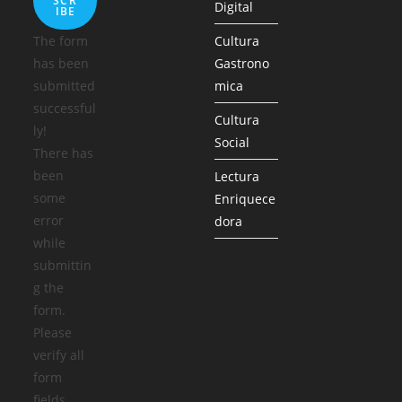
SCR
Digital
IBE
The form
Cultura
has been
Gastrono
submitted
mica
successful
Cultura
ly!
Social
There has
been
Lectura
some
Enriquece
error
dora
while
submittin
g the
form.
Please
verify all
form
fields