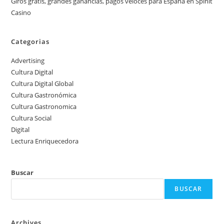
Giros gratis, grandes ganancias, pagos veloces para España en Spinit
Casino
Categorias
Advertising
Cultura Digital
Cultura Digital Global
Cultura Gastronómica
Cultura Gastronomica
Cultura Social
Digital
Lectura Enriquecedora
Buscar
BUSCAR
Archives