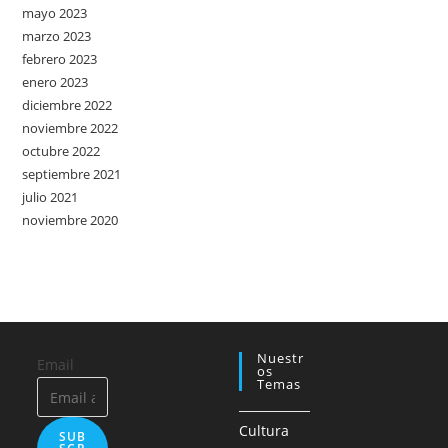
mayo 2023
marzo 2023
febrero 2023
enero 2023
diciembre 2022
noviembre 2022
octubre 2022
septiembre 2021
julio 2021
noviembre 2020
Nuestr
Email
Os
Temas
Cultura
SUB