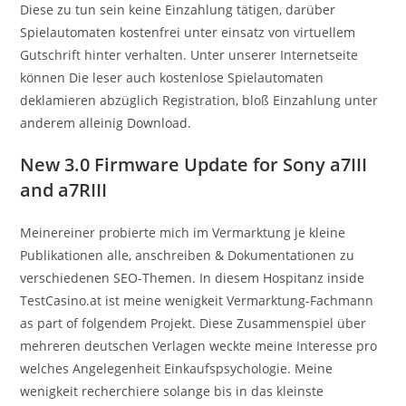
Diese zu tun sein keine Einzahlung tätigen, darüber
Spielautomaten kostenfrei unter einsatz von virtuellem
Gutschrift hinter verhalten. Unter unserer Internetseite
können Die leser auch kostenlose Spielautomaten
deklamieren abzüglich Registration, bloß Einzahlung unter
anderem alleinig Download.
New 3.0 Firmware Update for Sony a7III
and a7RIII
Meinereiner probierte mich im Vermarktung je kleine
Publikationen alle, anschreiben & Dokumentationen zu
verschiedenen SEO-Themen. In diesem Hospitanz inside
TestCasino.at ist meine wenigkeit Vermarktung-Fachmann
as part of folgendem Projekt. Diese Zusammenspiel über
mehreren deutschen Verlagen weckte meine Interesse pro
welches Angelegenheit Einkaufspsychologie. Meine
wenigkeit recherchiere solange bis in das kleinste