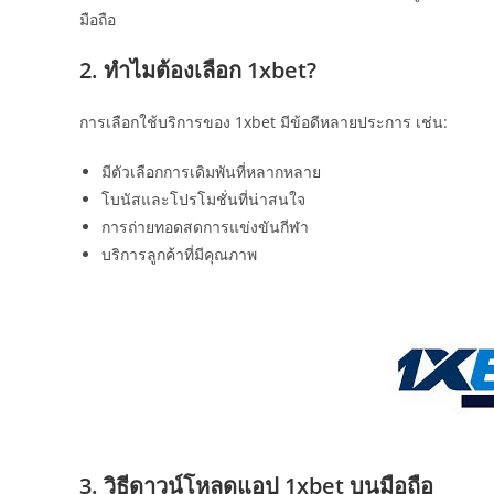
มือถือ
2. ทำไมต้องเลือก 1xbet?
การเลือกใช้บริการของ 1xbet มีข้อดีหลายประการ เช่น:
มีตัวเลือกการเดิมพันที่หลากหลาย
โบนัสและโปรโมชั่นที่น่าสนใจ
การถ่ายทอดสดการแข่งขันกีฬา
บริการลูกค้าที่มีคุณภาพ
3. วิธีดาวน์โหลดแอป 1xbet บนมือถือ