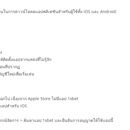
อนในการดาวน์โหลดแอปพลิเคชันสำหรับผู้ใช้ทั้ง iOS และ Android:
อง
ิดตั้งแอปจากแหล่งที่ไม่รู้จัก
ตอนที่ปรากฏ
ชีใหม่เพื่อเริ่มเล่น
อกไป เนื่องจาก Apple Store ไม่มีแอป 1xbet
ดแอปสำหรับ iOS
 อุปกรณ์จัดการ > ค้นหาแอป 1xbet และยืนยันการอนุญาตให้ใช้แอปนี้