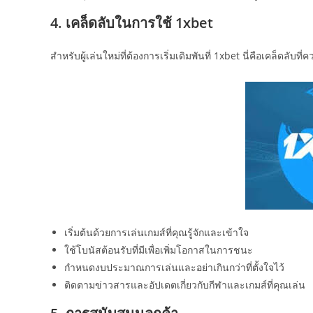
4. เคล็ดลับในการใช้ 1xbet
สำหรับผู้เล่นใหม่ที่ต้องการเริ่มเดิมพันที่ 1xbet นี่คือเคล็ดลับที
เริ่มต้นด้วยการเล่นเกมส์ที่คุณรู้จักและเข้าใจ
ใช้โบนัสต้อนรับที่มีเพื่อเพิ่มโอกาสในการชนะ
กำหนดงบประมาณการเล่นและอย่าเกินกว่าที่ตั้งใจไว้
ติดตามข่าวสารและอัปเดตเกี่ยวกับกีฬาและเกมส์ที่คุณเล่น