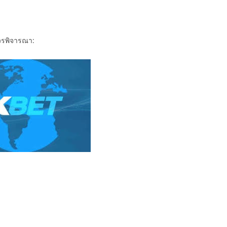
่ควรพิจารณา: