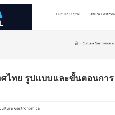
Cultura Digital
Cultura Gastro
>
Cultura Gastronómic
ทศไทย รูปแบบและขั้นตอนการ
goría
Cultura Gastronómica