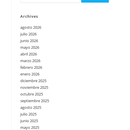
Archives
agosto 2026
julio 2026
junio 2026
mayo 2026
abril 2026
marzo 2026
febrero 2026
enero 2026
diciembre 2025
noviembre 2025
octubre 2025
septiembre 2025
agosto 2025
julio 2025
junio 2025
mayo 2025