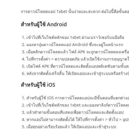
การดาวน์โหลดแอป 1xbet นั้นง่ายและสะดวก ต่อไปนี้คือขั้นต
สำหรับผู้ใช้ Android
เข้าไปที่เว็บไซต์หลักของ 1xbet ผ่านเบราว์เซอร์บนมือถือ
มองหาปุ่มดาวน์โหลดแอป Android ซึ่งจะอยู่ในหน้าแรก
เมื่อคลิกดาวน์โหลดแล้ว ไฟล์ APK จะถูกดาวน์โหลดลงเครื่
ไปที่การตั้งค่า > ความปลอดภัย แล้วเปิดใช้งานการอนุญาตให้ต
เปิดไฟล์ APK ที่ดาวน์โหลดและติดตั้งแอปพลิเคชันตามขั้น
หลังจากติดตั้งเสร็จสิ้น ให้เปิดแอปและเข้าสู่ระบบหรือสร้างบัญ
สำหรับผู้ใช้ iOS
สำหรับผู้ใช้ iOS การดาวน์โหลดแอปจะมีขั้นตอนที่แตกต่างอ
เข้าไปที่เว็บไซต์หลักของ 1xbet และมองหาลิงก์ดาวน์โหล
แล้วทำตามขั้นตอนที่แสดงเพื่อดาวน์โหลดและติดตั้งแอป
หากแอปไม่สามารถติดตั้งได้ ให้ไปที่การตั้งค่า > ทั่วไป >
เมื่อทุกอย่างเรียบร้อยแล้ว ให้เปิดแอปและเข้าสู่ระบบ