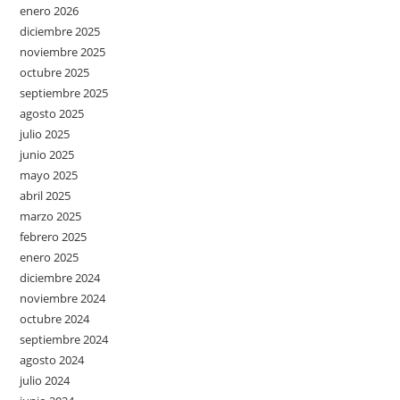
enero 2026
diciembre 2025
noviembre 2025
octubre 2025
septiembre 2025
agosto 2025
julio 2025
junio 2025
mayo 2025
abril 2025
marzo 2025
febrero 2025
enero 2025
diciembre 2024
noviembre 2024
octubre 2024
septiembre 2024
agosto 2024
julio 2024