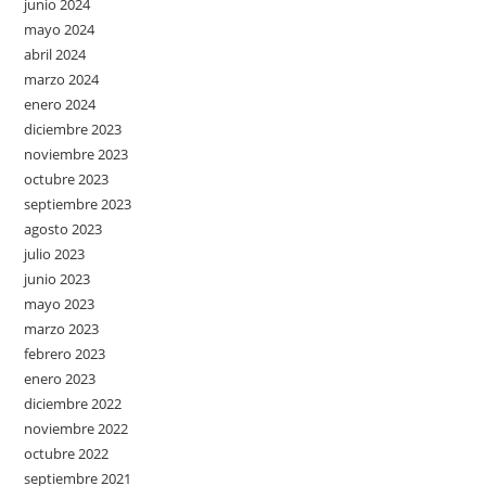
junio 2024
mayo 2024
abril 2024
marzo 2024
enero 2024
diciembre 2023
noviembre 2023
octubre 2023
septiembre 2023
agosto 2023
julio 2023
junio 2023
mayo 2023
marzo 2023
febrero 2023
enero 2023
diciembre 2022
noviembre 2022
octubre 2022
septiembre 2021