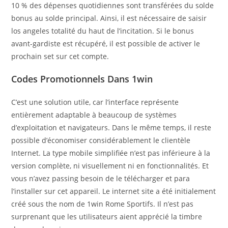
10 % des dépenses quotidiennes sont transférées du solde
bonus au solde principal. Ainsi, il est nécessaire de saisir
los angeles totalité du haut de l’incitation. Si le bonus
avant-gardiste est récupéré, il est possible de activer le
prochain set sur cet compte.
Codes Promotionnels Dans 1win
C’est une solution utile, car l’interface représente
entièrement adaptable à beaucoup de systèmes
d’exploitation et navigateurs. Dans le même temps, il reste
possible d’économiser considérablement le clientèle
Internet. La type mobile simplifiée n’est pas inférieure à la
version complète, ni visuellement ni en fonctionnalités. Et
vous n’avez passing besoin de le télécharger et para
l’installer sur cet appareil. Le internet site a été initialement
créé sous the nom de 1win Rome Sportifs. Il n’est pas
surprenant que les utilisateurs aient apprécié la timbre