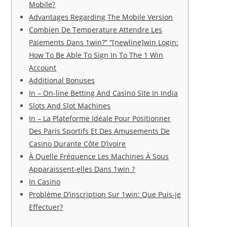
Mobile?
Advantages Regarding The Mobile Version
Combien De Temperature Attendre Les
Paiements Dans 1win?” “[newline]win Login:
How To Be Able To Sign In To The 1 Win
Account
Additional Bonuses
In – On-line Betting And Casino Site In India
Slots And Slot Machines
In – La Plateforme Idéale Pour Positionner
Des Paris Sportifs Et Des Amusements De
Casino Durante Côte D’ivoire
À Quelle Fréquence Les Machines À Sous
Apparaissent-elles Dans 1win ?
In Casino
Problème D’inscription Sur 1win: Que Puis-je
Effectuer?