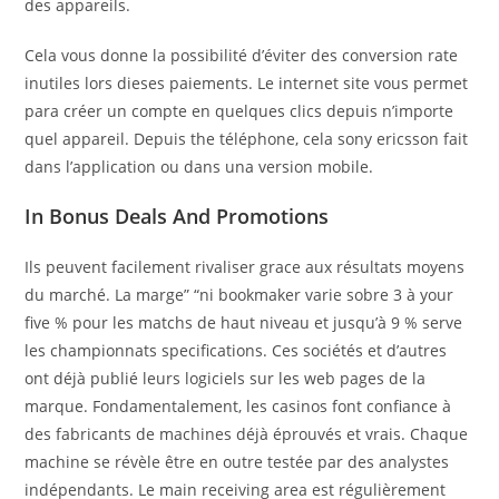
des appareils.
Cela vous donne la possibilité d’éviter des conversion rate
inutiles lors dieses paiements. Le internet site vous permet
para créer un compte en quelques clics depuis n’importe
quel appareil. Depuis the téléphone, cela sony ericsson fait
dans l’application ou dans una version mobile.
In Bonus Deals And Promotions
Ils peuvent facilement rivaliser grace aux résultats moyens
du marché. La marge” “ni bookmaker varie sobre 3 à your
five % pour les matchs de haut niveau et jusqu’à 9 % serve
les championnats specifications. Ces sociétés et d’autres
ont déjà publié leurs logiciels sur les web pages de la
marque. Fondamentalement, les casinos font confiance à
des fabricants de machines déjà éprouvés et vrais. Chaque
machine se révèle être en outre testée par des analystes
indépendants. Le main receiving area est régulièrement