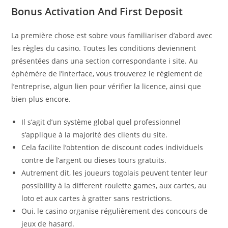
Bonus Activation And First Deposit
La première chose est sobre vous familiariser d’abord avec
les règles du casino. Toutes les conditions deviennent
présentées dans una section correspondante i site. Au
éphémère de l’interface, vous trouverez le règlement de
l’entreprise, algun lien pour vérifier la licence, ainsi que
bien plus encore.
Il s’agit d’un système global quel professionnel
s’applique à la majorité des clients du site.
Cela facilite l’obtention de discount codes individuels
contre de l’argent ou dieses tours gratuits.
Autrement dit, les joueurs togolais peuvent tenter leur
possibility à la different roulette games, aux cartes, au
loto et aux cartes à gratter sans restrictions.
Oui, le casino organise régulièrement des concours de
jeux de hasard.