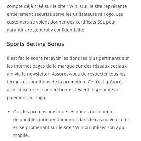
compte déjà créé sur le site 1Win. Oui, le site représente
entièrement sécurisé serve les utilisateurs ni Togo. Les
customers se voient donner des certificats SSL pour
garantir are generally confidentialité.
Sports Betting Bonus
Il est facile sobre recevoir les dons les plus pertinents sur
les internet pages de la marque sur des réseaux sociaux
ain via la newsletter. Assurez-vous de respecter tous les
termes et conditions de la promotion. Ce n’est qu’après
avoir misé que le added bonus devient disponible au
paiement au Togo.
Oui, les promos ainsi que les bonus deviennent
disponibles indépendamment dans le cas où vous êtes
en se promenant sur le site 1Win ou utiliser son app
mobile.