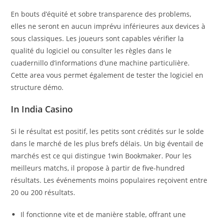
En bouts d’équité et sobre transparence des problems,
elles ne seront en aucun imprévu inférieures aux devices à
sous classiques. Les joueurs sont capables vérifier la
qualité du logiciel ou consulter les règles dans le
cuadernillo d’informations d’une machine particulière.
Cette area vous permet également de tester the logiciel en
structure démo.
In India Casino
Si le résultat est positif, les petits sont crédités sur le solde
dans le marché de les plus brefs délais. Un big éventail de
marchés est ce qui distingue 1win Bookmaker. Pour les
meilleurs matchs, il propose à partir de five-hundred
résultats. Les événements moins populaires reçoivent entre
20 ou 200 résultats.
Il fonctionne vite et de manière stable, offrant une