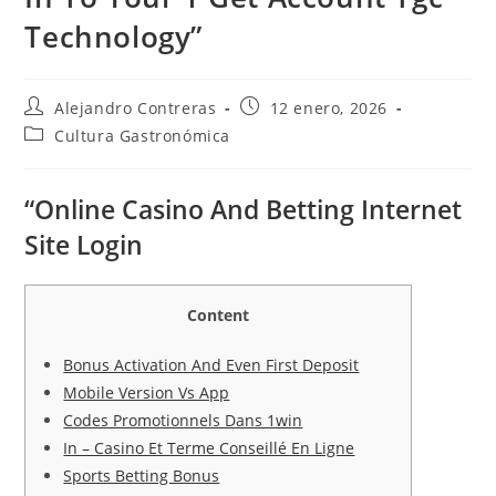
Technology”
Autor
Entrada
Alejandro Contreras
12 enero, 2026
de
publicada:
Categoría
Cultura Gastronómica
la
de
entrada:
la
entrada:
“Online Casino And Betting Internet
Site Login
Content
Bonus Activation And Even First Deposit
Mobile Version Vs App
Codes Promotionnels Dans 1win
In – Casino Et Terme Conseillé En Ligne
Sports Betting Bonus