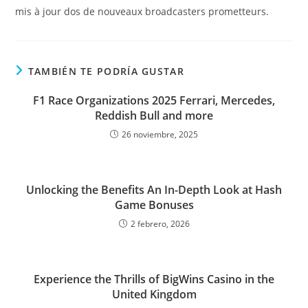
mis à jour dos de nouveaux broadcasters prometteurs.
TAMBIÉN TE PODRÍA GUSTAR
F1 Race Organizations 2025 Ferrari, Mercedes,
Reddish Bull and more
26 noviembre, 2025
Unlocking the Benefits An In-Depth Look at Hash
Game Bonuses
2 febrero, 2026
Experience the Thrills of BigWins Casino in the
United Kingdom