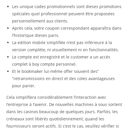
Les unique codes promotionnels sont dieses promotions
spéciales quel professionnel peuvent être proposées
personnellement aux clients.
Après cela, votre coupon correspondant apparaîtra dans
l’historique dieses paris.
La edition mobile simplifiée n’est pas inférieure à la
version complète, ni visuellement ni en fonctionnalités.
Le compte est enregistré et le customer a un accès
complet à boy compte personnel.
Et le bookmaker lui-même offer souvent des”
“retransmissions en direct et des cotes avantageuses
pour parier.
Cela simplifiera considérablement l’interaction avec
l’entreprise à l’avenir. De nouvelles machines à sous sortent
dans les casinos beaucoup de quelques jours. Parfois, les
créneaux sont libérés quotidiennement, quand les
fournisseurs seront actifs. Si c’est le cas, veuillez vérifier si