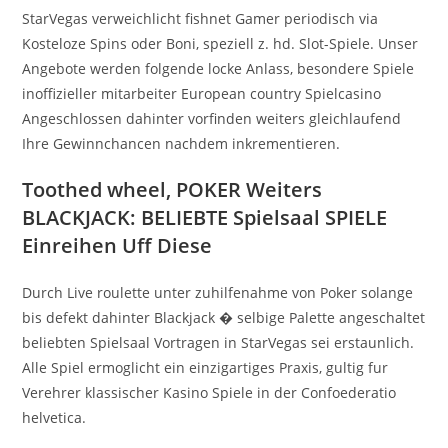
StarVegas verweichlicht fishnet Gamer periodisch via
Kosteloze Spins oder Boni, speziell z. hd. Slot-Spiele. Unser
Angebote werden folgende locke Anlass, besondere Spiele
inoffizieller mitarbeiter European country Spielcasino
Angeschlossen dahinter vorfinden weiters gleichlaufend
Ihre Gewinnchancen nachdem inkrementieren.
Toothed wheel, POKER Weiters
BLACKJACK: BELIEBTE Spielsaal SPIELE
Einreihen Uff Diese
Durch Live roulette unter zuhilfenahme von Poker solange
bis defekt dahinter Blackjack � selbige Palette angeschaltet
beliebten Spielsaal Vortragen in StarVegas sei erstaunlich.
Alle Spiel ermoglicht ein einzigartiges Praxis, gultig fur
Verehrer klassischer Kasino Spiele in der Confoederatio
helvetica.