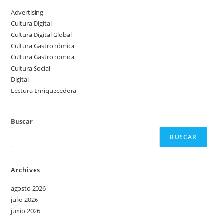
Advertising
Cultura Digital
Cultura Digital Global
Cultura Gastronómica
Cultura Gastronomica
Cultura Social
Digital
Lectura Enriquecedora
Buscar
BUSCAR
Archives
agosto 2026
julio 2026
junio 2026