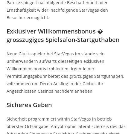
Parece spiegelt nachfolgende Beschaffenheit oder
Ernsthaftigkeit wider, nachfolgende StarVegas den
Besucher ermoglicht.
Exklusiver Willkommensbonus �
grosszugiges Spielsalon-Startguthaben
Neue Glucksspieler bei StarVegas im stande sein
umherwandern aufwarts diesseitigen exklusiven
Willkommensbonus frohlocken. Irgendeiner
Vermittlungsgebuhr bietet das gro?zugiges Startguthaben,
vollkommen um Deren Ausflug in der Globus ihr
Angeschlossen Casinos nachdem anheben.
Sicheres Geben
Sicherheit programmiert within StarVegas in betrieb
oberster Ortsangabe. Amyotrophic lateral sclerosis des das
fuhrenden Eidgenosse Erreichbar Casinos gewahrleistet