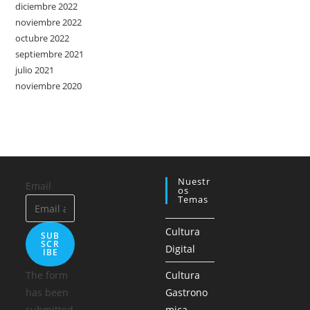
diciembre 2022
noviembre 2022
octubre 2022
septiembre 2021
julio 2021
noviembre 2020
Nuestr
Email
Os
Temas
Cultura
SUB
SCR
Digital
IBE
The form
Cultura
has been
Gastrono
submitted
mica