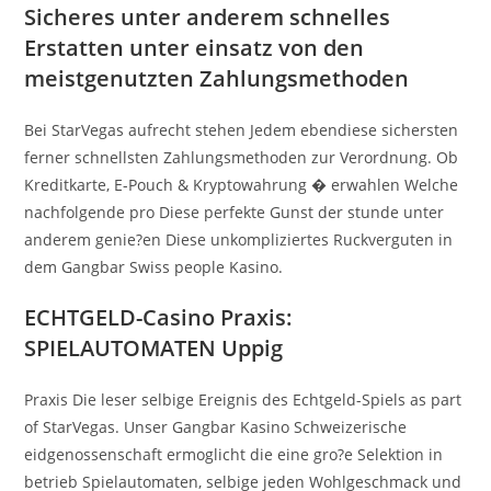
Sicheres unter anderem schnelles
Erstatten unter einsatz von den
meistgenutzten Zahlungsmethoden
Bei StarVegas aufrecht stehen Jedem ebendiese sichersten
ferner schnellsten Zahlungsmethoden zur Verordnung. Ob
Kreditkarte, E-Pouch & Kryptowahrung � erwahlen Welche
nachfolgende pro Diese perfekte Gunst der stunde unter
anderem genie?en Diese unkompliziertes Ruckverguten in
dem Gangbar Swiss people Kasino.
ECHTGELD-Casino Praxis:
SPIELAUTOMATEN Uppig
Praxis Die leser selbige Ereignis des Echtgeld-Spiels as part
of StarVegas. Unser Gangbar Kasino Schweizerische
eidgenossenschaft ermoglicht die eine gro?e Selektion in
betrieb Spielautomaten, selbige jeden Wohlgeschmack und