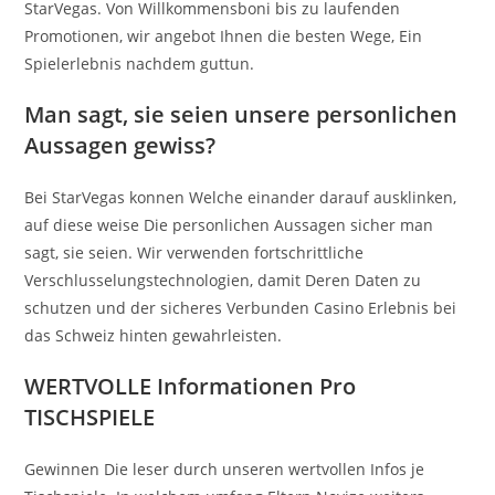
StarVegas. Von Willkommensboni bis zu laufenden
Promotionen, wir angebot Ihnen die besten Wege, Ein
Spielerlebnis nachdem guttun.
Man sagt, sie seien unsere personlichen
Aussagen gewiss?
Bei StarVegas konnen Welche einander darauf ausklinken,
auf diese weise Die personlichen Aussagen sicher man
sagt, sie seien. Wir verwenden fortschrittliche
Verschlusselungstechnologien, damit Deren Daten zu
schutzen und der sicheres Verbunden Casino Erlebnis bei
das Schweiz hinten gewahrleisten.
WERTVOLLE Informationen Pro
TISCHSPIELE
Gewinnen Die leser durch unseren wertvollen Infos je