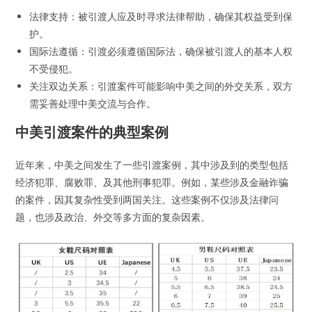
法律支持：被引渡人应及时寻求法律帮助，确保其权益受到保
护。
国际法遵循：引渡必须遵循国际法，确保被引渡人的基本人权
不受侵犯。
关注双边关系：引渡案件可能影响中美之间的外交关系，双方
需妥善处理中美交流与合作。
中美引渡案件的典型案例
近年来，中美之间发生了一些引渡案例，其中涉及到的类型包括
经济犯罪、腐败罪、及其他刑事犯罪。例如，某些涉及金融诈骗
的案件，因其复杂性受到两国关注。这些案例不仅涉及法律问
题，也涉及政治、外交等多方面的复杂因素。