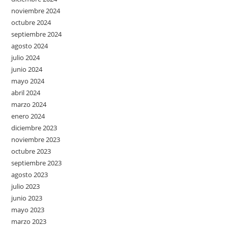
noviembre 2024
octubre 2024
septiembre 2024
agosto 2024
julio 2024
junio 2024
mayo 2024
abril 2024
marzo 2024
enero 2024
diciembre 2023
noviembre 2023
octubre 2023
septiembre 2023
agosto 2023
julio 2023
junio 2023
mayo 2023
marzo 2023