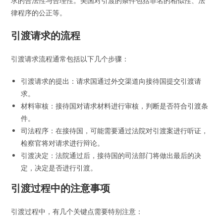
求的合法性与合理性。美国对引渡的条件包括罪名的相似性、法
律程序的公正等。
引渡请求的流程
引渡请求流程通常包括以下几个步骤：
引渡请求的提出：请求国通过外交渠道向接待国提交引渡请
求。
材料审核：接待国对请求材料进行审核，判断是否符合引渡条
件。
司法程序：在接待国，可能需要通过法院对引渡案进行听证，
检察官将对请求进行辩论。
引渡决定：法院通过后，接待国的司法部门将做出最后的决
定，决定是否进行引渡。
引渡过程中的注意事项
引渡过程中，有几个关键点需要特别注意：