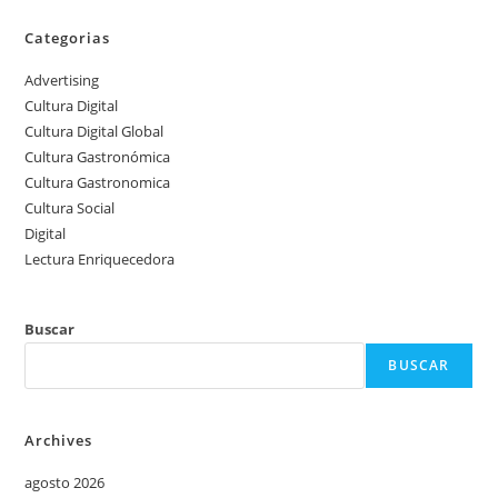
Categorias
Advertising
Cultura Digital
Cultura Digital Global
Cultura Gastronómica
Cultura Gastronomica
Cultura Social
Digital
Lectura Enriquecedora
Buscar
BUSCAR
Archives
agosto 2026